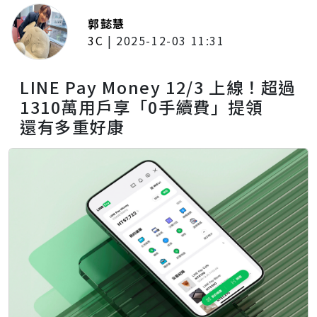
郭懿慧
3C
|
2025-12-03 11:31
LINE Pay Money 12/3 上線！超過
1310萬用戶享「0手續費」提領
還有多重好康