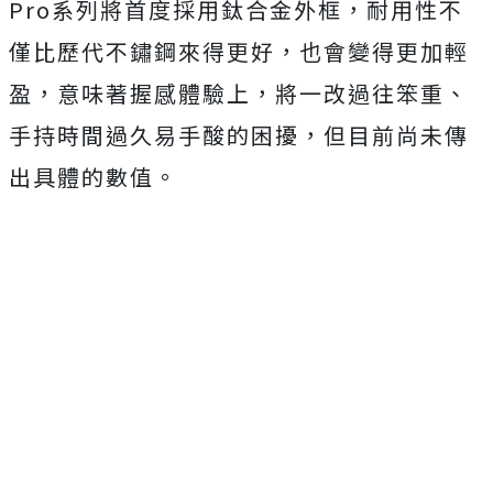
Pro系列將首度採用鈦合金外框，耐用性不
僅比歷代不鏽鋼來得更好，也會變得更加輕
盈，意味著握感體驗上，將一改過往笨重、
手持時間過久易手酸的困擾，但目前尚未傳
出具體的數值。