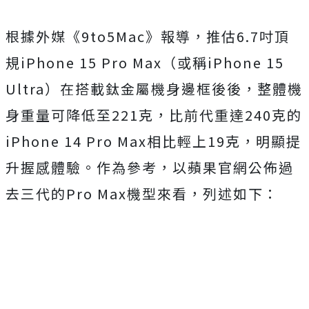
根據外媒《9to5Mac》報導，推估6.7吋頂
規iPhone 15 Pro Max（或稱iPhone 15
Ultra）在搭載鈦金屬機身邊框後後，整體機
身重量可降低至221克，比前代重達240克的
iPhone 14 Pro Max相比輕上19克，明顯提
升握感體驗。作為參考，以蘋果官網公佈過
去三代的Pro Max機型來看，列述如下：