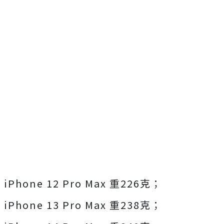
iPhone 12 Pro Max 重226克；
iPhone 13 Pro Max 重238克；