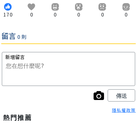
170
0
0
0
0
0
隱私權政策
熱門推薦