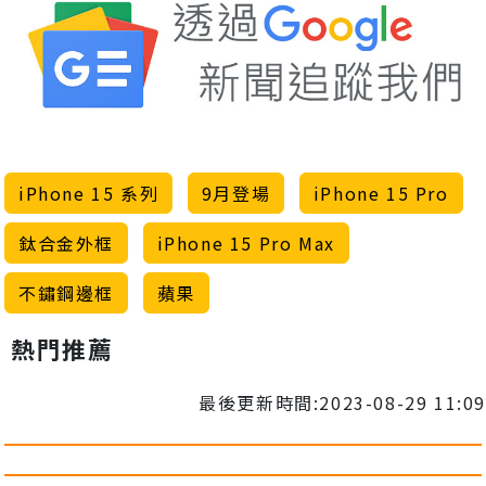
iPhone 15 系列
9月登場
iPhone 15 Pro
鈦合金外框
iPhone 15 Pro Max
不鏽鋼邊框
蘋果
熱門推薦
最後更新時間:2023-08-29 11:09