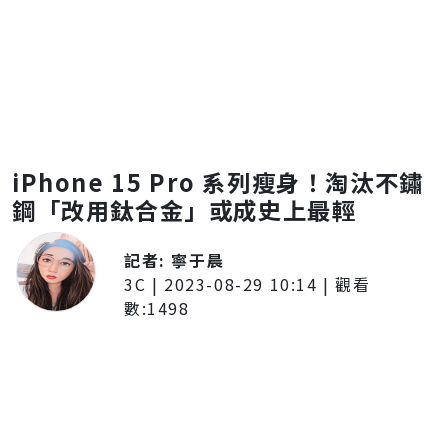
iPhone 15 Pro 系列瘦身！淘汰不鏽
鋼「改用鈦合金」或成史上最輕
記者:
寧于晨
3C
|
2023-08-29 10:14
| 觀看
數:
1498