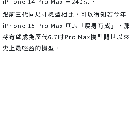
iPhone 14 Pro Max 重240克。
跟前三代同尺寸機型相比，可以得知若今年
iPhone 15 Pro Max 真的「瘦身有成」，那
將有望成為歷代6.7吋Pro Max機型問世以來
史上最輕盈的機型。