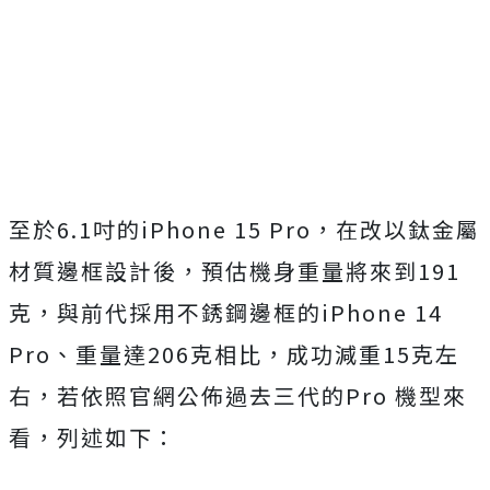
至於6.1吋的iPhone 15 Pro，在改以鈦金屬
材質邊框設計後，預估機身重量將來到191
克，與前代採用不銹鋼邊框的iPhone 14
Pro、重量達206克相比，成功減重15克左
右，若依照官網公佈過去三代的Pro 機型來
看，列述如下：