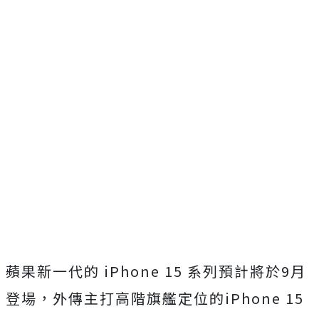
蘋果新一代的 iPhone 15 系列預計將於9月
登場，外傳主打高階旗艦定位的iPhone 15