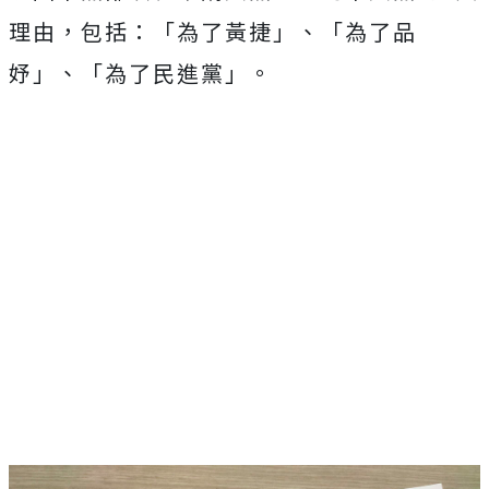
理由，包括：「為了黃捷」、「為了品
妤」、「為了民進黨」。