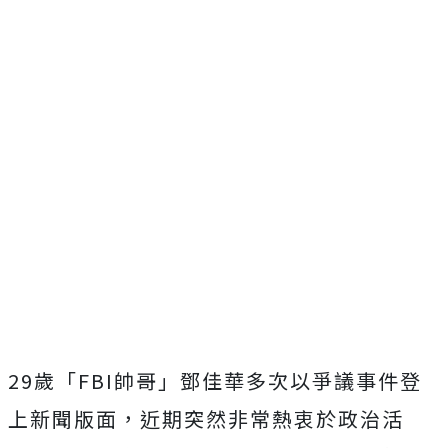
29歲「FBI帥哥」鄧佳華多次以爭議事件登
上新聞版面，近期突然非常熱衷於政治活