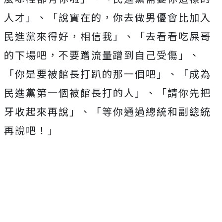
人才」、「說實在的，你去做男優會比加入
民進黨來得好，相信我」、「去看看吃屎哥
的下場吧，不要蹭流量蹭到自己受傷」、
「你是要被館長打趴的那一個吧」、「成為
民進黨第一個被館長打的人」、「請你先把
牙收起來再說」、「等你通過總統和副總統
再說吧！」