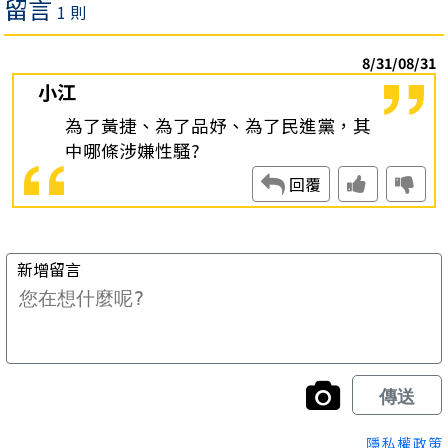
隱私權政策