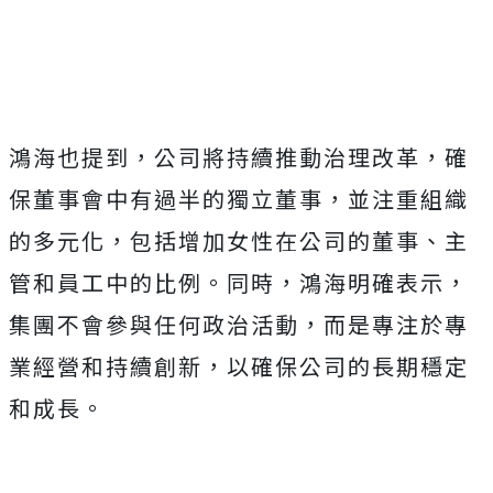
鴻海也提到，公司將持續推動治理改革，確
保董事會中有過半的獨立董事，並注重組織
的多元化，包括增加女性在公司的董事、主
管和員工中的比例。同時，鴻海明確表示，
集團不會參與任何政治活動，而是專注於專
業經營和持續創新，以確保公司的長期穩定
和成長。