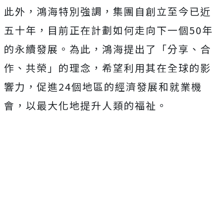
此外，鴻海特別強調，集團自創立至今已近
五十年，目前正在計劃如何走向下一個50年
的永續發展。為此，鴻海提出了「分享、合
作、共榮」的理念，希望利用其在全球的影
響力，促進24個地區的經濟發展和就業機
會，以最大化地提升人類的福祉。