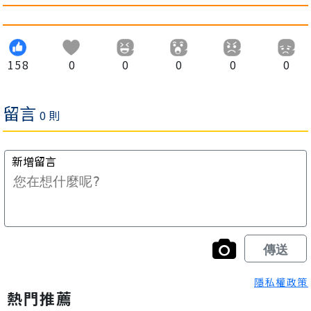
158
0
0
0
0
0
隱私權政策
熱門推薦