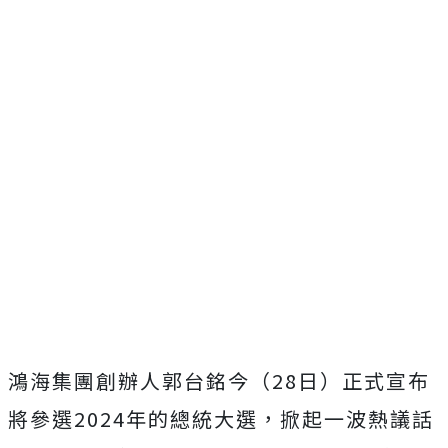
鴻海集團創辦人郭台銘今（28日）正式宣布
將參選2024年的總統大選，掀起一波熱議話