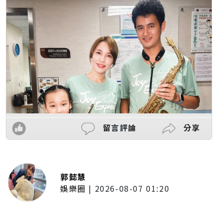
留言評論
分享
郭懿慧
娛樂圈
|
2026-08-07 01:20