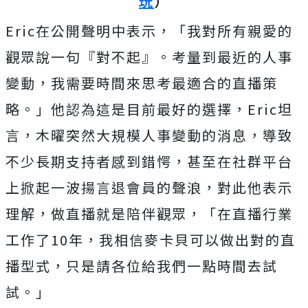
玩
）
Eric在公開聲明中表示，「我對所有親愛的
觀眾說一句『對不起』。考量到最近的人事
變動，我需要時間來思考最適合的直播策
略。」他認為這是目前最好的選擇，Eric坦
言，木曜突然大規模人事變動的消息，導致
不少長期支持者感到錯愕，甚至在社群平台
上掀起一波揚言退會員的聲浪，對此他表示
理解，做直播就是陪伴觀眾，「在直播行業
工作了10年，我相信麥卡貝可以做出對的直
播型式，只是請各位給我們一點時間去試
試。」