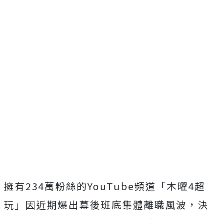
擁有234萬粉絲的YouTube頻道「木曜4超
玩」因近期爆出幕後班底集體離職風波，決