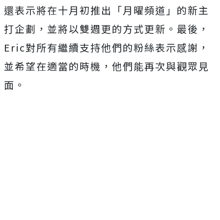
還表示將在十月初推出「月曜頻道」的新主
打企劃，並將以雙週更的方式更新。最後，
Eric對所有繼續支持他們的粉絲表示感謝，
並希望在適當的時機，他們能再次與觀眾見
面。