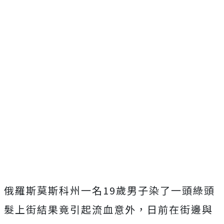
俄羅斯莫斯科州一名19歲男子染了一頭綠頭
髮上街結果竟引起流血意外，日前在街邊與