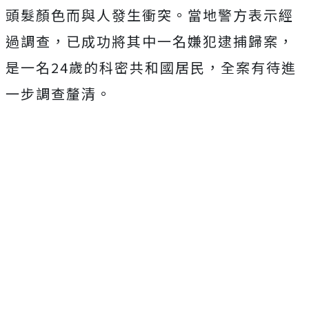
頭髮顏色而與人發生衝突。當地警方表示經
過調查，已成功將其中一名嫌犯逮捕歸案，
是一名24歲的科密共和國居民，全案有待進
一步調查釐清。