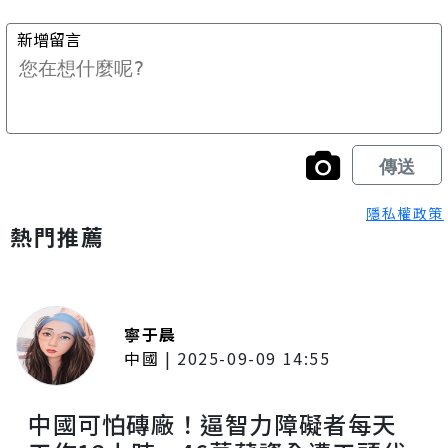
隱私權政策
熱門推薦
寧于晨
中國
|
2025-09-09 14:55
中國可怕磚廠！逼智力障礙者每天