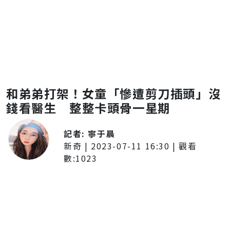
和弟弟打架！女童「慘遭剪刀插頭」沒
錢看醫生 整整卡頭骨一星期
記者:
寧于晨
新奇
|
2023-07-11 16:30
| 觀看
數:
1023