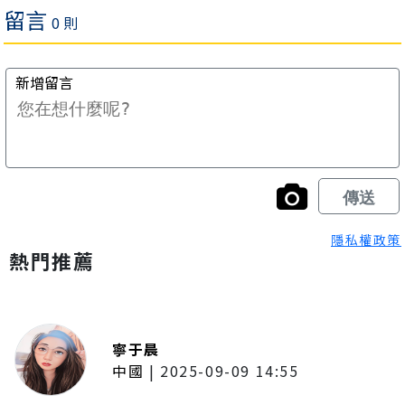
隱私權政策
熱門推薦
寧于晨
中國
|
2025-09-09 14:55