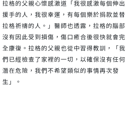
拉格的父親心懷感激道「我很感激每個伸出
援手的人，我很幸運，有每個樂於捐款並替
拉格祈禱的人。」醫師也透露，拉格的腦部
沒有因此受到損傷，傷口癒合後很快就會完
全康復。拉格的父親也從中習得教訓，「我
們已經檢查了家裡的一切，以確保沒有任何
潛在危險，我們不希望類似的事情再次發
生」。