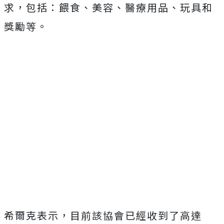
求，包括：餵食、美容、醫療用品、玩具和
獎勵等。
希爾克表示，目前該協會已經收到了高達