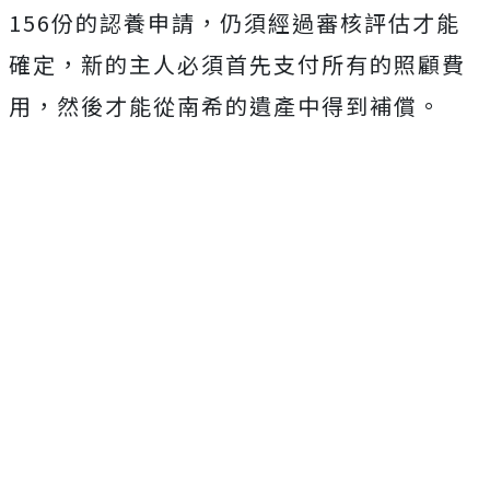
156份的認養申請，仍須經過審核評估才能
確定，新的主人必須首先支付所有的照顧費
用，然後才能從南希的遺產中得到補償。