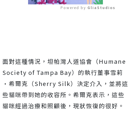
Powered by 
GliaStudios
Mute
面對這種情況，坦帕灣人道協會（Humane
Society of Tampa Bay）的執行董事雪莉
•希爾克（Sherry Silk）決定介入，並將這
些貓咪帶到她的收容所。希爾克表示，這些
貓咪經過治療和照顧後，現狀恢復的很好。