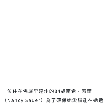
一位住在佛羅里達州的84歲南希•索爾
（Nancy Sauer）為了確保她愛貓能在她逝