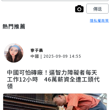
隱私權政策
熱門推薦
寧于晨
中國
|
2025-09-09 14:55
中國可怕磚廠！逼智力障礙者每天
工作12小時 46萬薪資全遭工頭代
領