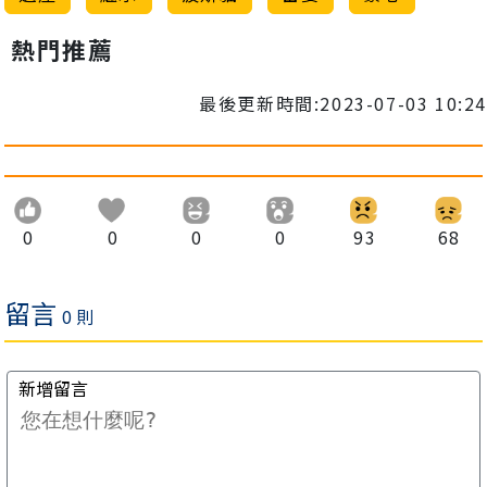
熱門推薦
最後更新時間:2023-07-03 10:24
0
0
0
0
93
68