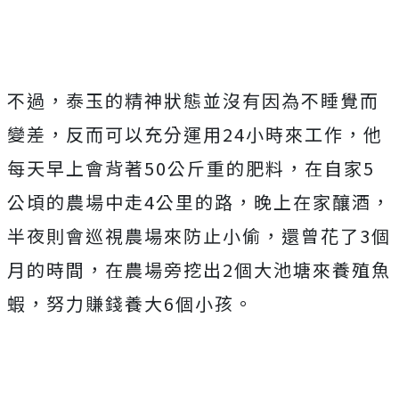
不過，泰玉的精神狀態並沒有因為不睡覺而
變差，反而可以充分運用24小時來工作，他
每天早上會背著50公斤重的肥料，在自家5
公頃的農場中走4公里的路，晚上在家釀酒，
半夜則會巡視農場來防止小偷，還曾花了3個
月的時間，在農場旁挖出2個大池塘來養殖魚
蝦，努力賺錢養大6個小孩。