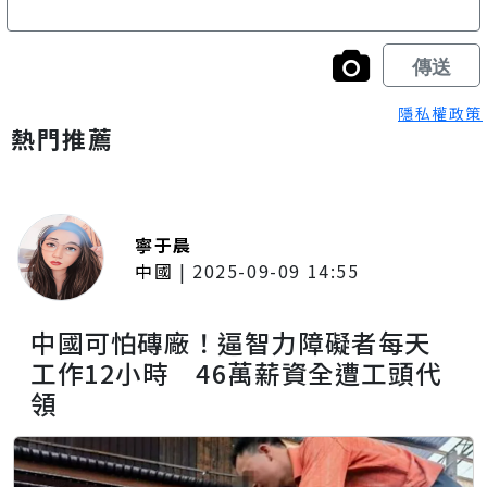
隱私權政策
熱門推薦
寧于晨
中國
|
2025-09-09 14:55
中國可怕磚廠！逼智力障礙者每天
工作12小時 46萬薪資全遭工頭代
領