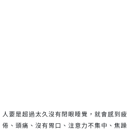
人要是超過太久沒有閉眼睡覺，就會感到疲
倦、頭痛、沒有胃口、注意力不集中、焦躁