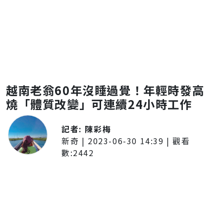
越南老翁60年沒睡過覺！年輕時發高
燒「體質改變」可連續24小時工作
記者:
陳彩梅
新奇
|
2023-06-30 14:39
| 觀看
數:
2442