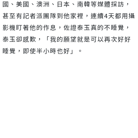
國、美國、澳洲、日本、南韓等媒體採訪，
甚至有記者派團隊到他家裡，連續4天都用攝
影機盯著他的作息，佐證泰玉真的不睡覺，
泰玉卻感歎，「我的願望就是可以再次好好
睡覺，即使半小時也好」。