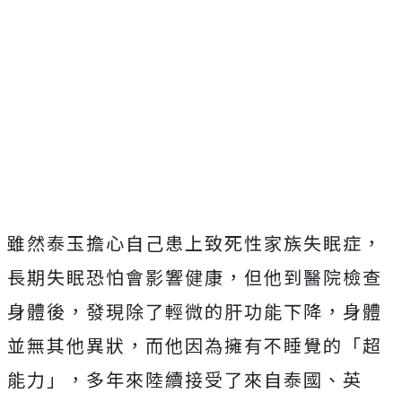
雖然泰玉擔心自己患上致死性家族失眠症，
長期失眠恐怕會影響健康，但他到醫院檢查
身體後，發現除了輕微的肝功能下降，身體
並無其他異狀，而他因為擁有不睡覺的「超
能力」，多年來陸續接受了來自泰國、英