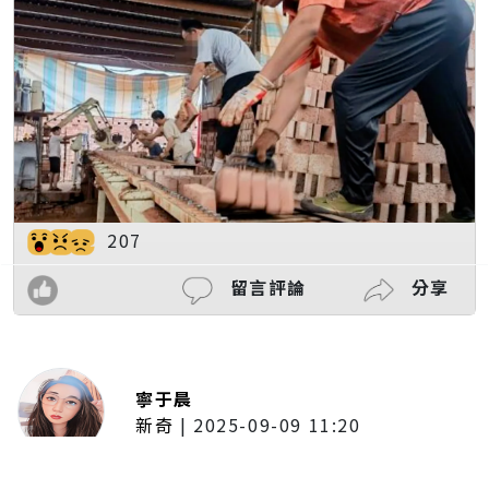
207
留言評論
分享
寧于晨
新奇
|
2025-09-09 11:20