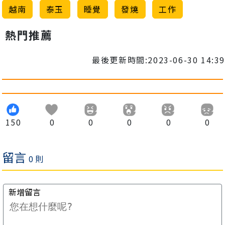
越南
泰玉
睡覺
發燒
工作
熱門推薦
最後更新時間:2023-06-30 14:39
150
0
0
0
0
0