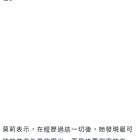
莫莉表示，在經歷過這一切後，她發現最可