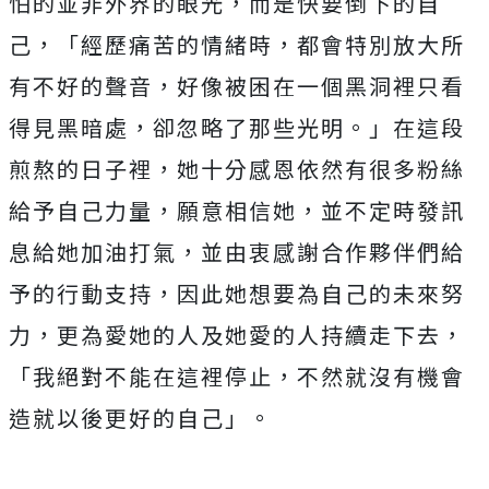
怕的並非外界的眼光，而是快要倒下的自
己，「經歷痛苦的情緒時，都會特別放大所
有不好的聲音，好像被困在一個黑洞裡只看
得見黑暗處，卻忽略了那些光明。」在這段
煎熬的日子裡，她十分感恩依然有很多粉絲
給予自己力量，願意相信她，並不定時發訊
息給她加油打氣，並由衷感謝合作夥伴們給
予的行動支持，因此她想要為自己的未來努
力，更為愛她的人及她愛的人持續走下去，
「我絕對不能在這裡停止，不然就沒有機會
造就以後更好的自己」。