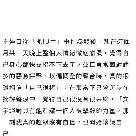
不過自從「抓IU手」事件爆發後，她在這個
月某一天晚上整個人情緒徹底崩潰，覺得自
己身心都快支撐不下去了，並直言當面對諸
多的惡意抨擊、以偏概全的聲音時，真的很
難相信「自己很棒」，在那當下只會沉浸在
批評聲浪中，覺得自己很沒有很丟臉，「文
字絕對具有能夠讓一個人被擊毀的力量，那
一刻我真的超級沒有自信，也開始懷疑自
己」