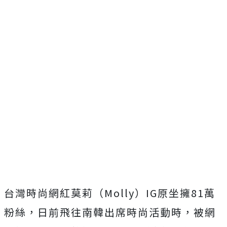
台灣時尚網紅莫莉（Molly）IG原坐擁81萬
粉絲，日前飛往南韓出席時尚活動時，被網