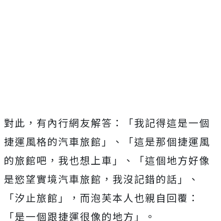
對此，有內行網友解答：「我記得這是一個
捷運風格的汽車旅館」、「這是那個捷運風
的旅館吧，我也想上車」、「這個地方好像
是慾望實境汽車旅館，我沒記錯的話」、
「汐止旅館」，而泡芙本人也親自回覆：
「是一個跟捷運很像的地方」。