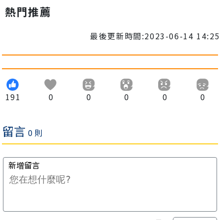
熱門推薦
最後更新時間:2023-06-14 14:25
191
0
0
0
0
0