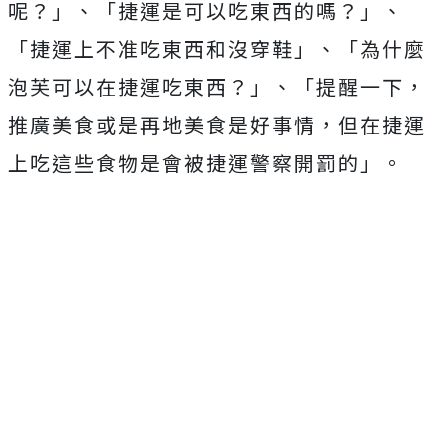
呢？」、「捷運是可以吃東西的嗎？」、
「捷運上不准吃東西和沒穿鞋」、「為什麼
泡芙可以在捷運吃東西？」、「提醒一下，
推廣美食或是再地美食是好事情，但在捷運
上吃這些食物是會被捷運警察開罰的」。