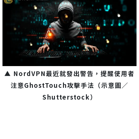
▲ NordVPN最近就發出警告，提醒使用者
注意GhostTouch攻擊手法（示意圖／
Shutterstock）