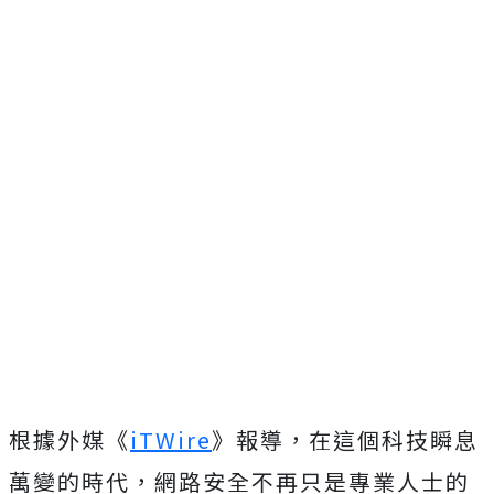
根據外媒《
iTWire
》報導，在這個科技瞬息
萬變的時代，網路安全不再只是專業人士的