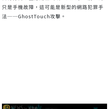
只是手機故障，這可能是新型的網路犯罪手
法──GhostTouch攻擊。