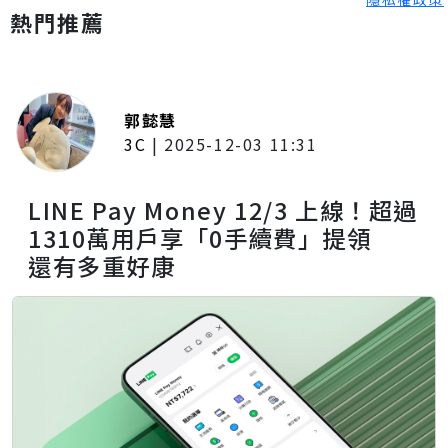
熱門推薦
郭懿慧
3C
|
2025-12-03 11:31
LINE Pay Money 12/3 上線！超過
1310萬用戶享「0手續費」提領
還有多重好康