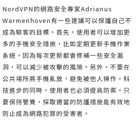
NordVPN的網路安全專家Adrianus
Warmenhoven有一些建議可以保護自己不
成為駭客的目標。首先，使用者可以增加更
多的手機安全措施，比如定期更新手機作業
系統，因為每次更新都會修補一些安全漏
洞，可以減少被攻擊的風險。另外，不要在
公共場所將手機亂放，避免被他人操作。科
技進步的同時，使用者也必須提高防禦。只
要保持警覺，採取適當的防護措施能有效地
防止成為網路犯罪的受害者。