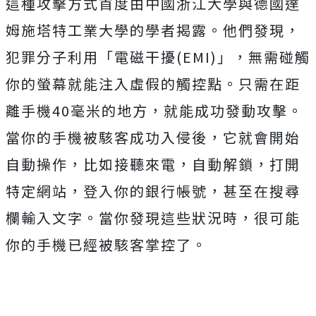
這種攻擊方式首度由中國浙江大學與德國達
姆施塔特工業大學的學者揭露。他們發現，
犯罪分子利用「電磁干擾(EMI)」，無需碰觸
你的螢幕就能注入虛假的觸控點。只需在距
離手機40毫米的地方，就能成功發動攻擊。
當你的手機被駭客成功入侵後，它就會開始
自動操作，比如接聽來電，自動解鎖，打開
特定網站，登入你的銀行帳號，甚至在搜尋
欄輸入文字。當你發現這些狀況時，很可能
你的手機已經被駭客掌控了。