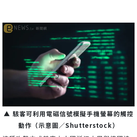
▲ 駭客可利用電磁信號模擬手機螢幕的觸控
動作（示意圖／Shutterstock）