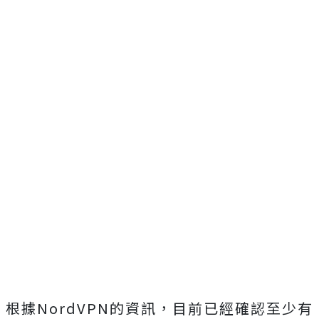
根據NordVPN的資訊，目前已經確認至少有