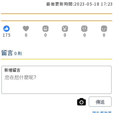
最後更新時間:2023-05-18 17:23
175
0
0
0
0
0
隱私權政策