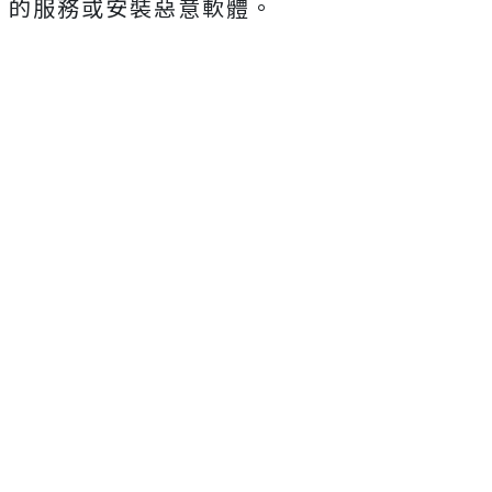
的服務或安裝惡意軟體。