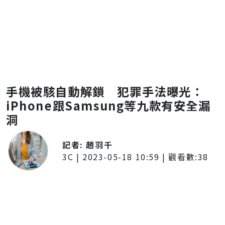
手機被駭自動解鎖 犯罪手法曝光：
iPhone跟Samsung等九款有安全漏
洞
記者:
趙羽千
3C
|
2023-05-18 10:59
| 觀看數:
38