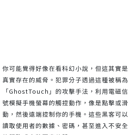
你可能覺得好像在看科幻小說，但這其實是
真實存在的威脅。犯罪分子透過這種被稱為
「GhostTouch」的攻擊手法，利用電磁信
號模擬手機螢幕的觸控動作，像是點擊或滑
動，然後遠端控制你的手機。這些黑客可以
讀取使用者的數據、密碼，甚至進入不安全