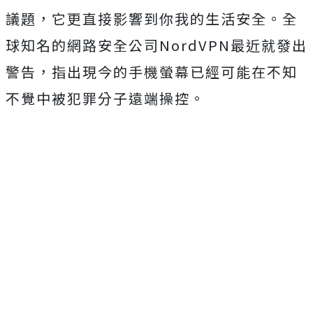
議題，它更直接影響到你我的生活安全。全
球知名的網路安全公司NordVPN最近就發出
警告，指出現今的手機螢幕已經可能在不知
不覺中被犯罪分子遠端操控。