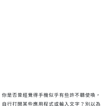
你是否曾經覺得手機似乎有些許不聽使喚，
自行打開某些應用程式或輸入文字？別以為