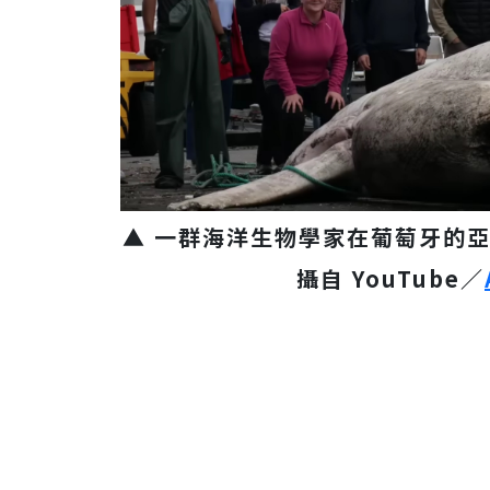
▲ 一群海洋生物學家在葡萄牙的
攝自 YouTube／