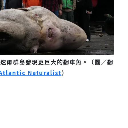
亞速爾群島發現更巨大的翻車魚。（圖／翻
Atlantic Naturalist
）