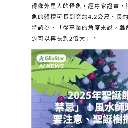
得像外星人的怪魚，經專家證實，
魚的體積可長到寬約4.2公尺、長
特認為，「從專業的角度來說，雖
少可以再長到2倍大」。