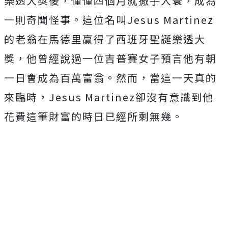
樂透大獎後，僅僅四個月就撒手人寰，成為
一則奇聞怪事。這位名叫Jesus Martinez
的老翁在馬德里贏得了西班牙聖誕樂透大
獎，他曾經說過一位吉普賽女子預言他有朝
一日會成為百萬富翁。然而，當這一天真的
來臨時，Jesus Martinez卻沒有意識到他
花費這筆財富的時日已經所剩無幾。