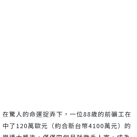
在驚人的命運捉弄下，一位88歲的前礦工在
中了120萬歐元（約合新台幣4100萬元）的