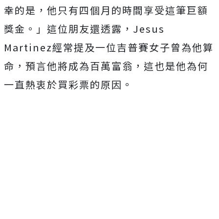
幸的是，他只有四個月的時間享受這筆巨額
獎金。」這位朋友還透露，Jesus
Martinez經常提及一位吉普賽女子曾為他算
命，預言他將成為百萬富翁，這也是他為何
一直熱衷於買彩票的原因。