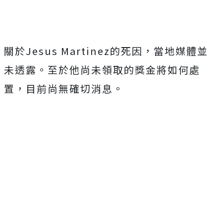
關於Jesus Martinez的死因，當地媒體並
未透露。至於他尚未領取的獎金將如何處
置，目前尚無確切消息。