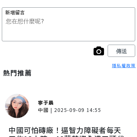
隱私權政策
熱門推薦
寧于晨
中國
|
2025-09-09 14:55
中國可怕磚廠！逼智力障礙者每天