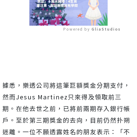
Powered by 
GliaStudios
Mute
據悉，樂透公司將這筆巨額獎金分期支付，
然而Jesus Martinez只來得及領取前三
期。在他去世之前，已將前兩期存入銀行帳
戶。至於第三期獎金的去向，目前仍然扑朔
迷離。一位不願透露姓名的朋友表示：「不