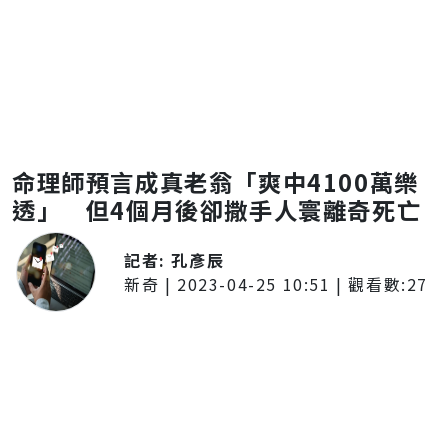
命理師預言成真老翁「爽中4100萬樂
透」 但4個月後卻撒手人寰離奇死亡
記者:
孔彥辰
新奇
|
2023-04-25 10:51
| 觀看數:
27