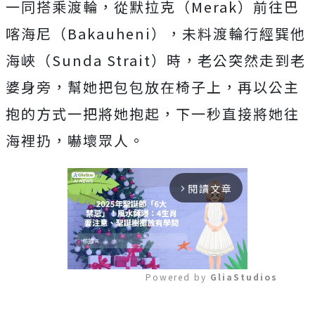
一同搭乘渡輪，從默拉克（Merak）前往巴
喀海尼（Bakauheni），未料渡輪行經巽他
海峽（Sunda Strait）時，老公突然走到老
婆身旁，幫她把包包放在椅子上，再以公主
抱的方式一把將她抱起，下一秒直接將她往
海裡扔，嚇壞眾人。
閱讀文章
arrow_forward_ios
Powered by 
GliaStudios
Mute