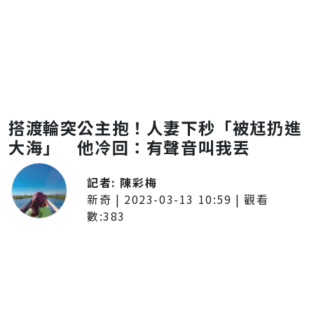
搭渡輪突公主抱！人妻下秒「被尪扔進
大海」 他冷回：有聲音叫我丟
記者:
陳彩梅
新奇
|
2023-03-13 10:59
| 觀看
數:
383