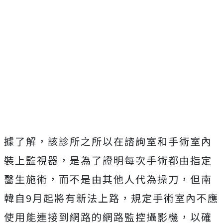
據了解，該診所之所以在諮詢室和手術室內
裝上監視器，是為了證明每次手術都由指定
醫生施術，而不是由其他人代為操刀，但南
韓自9月起將有新法上路，規定手術室內不應
使用能連接到網路的網路監控攝影機，以確