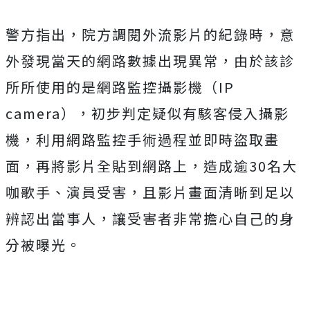
警方指出，院方調閱外流影片的紀錄時，意
外發現當天的網路數據出現異常，由於該診
所所使用的是網路監控攝影機（IP
camera），初步判定疑似有駭客侵入攝影
機，利用網路監控手術過程並即時盜取畫
面，再將影片全貼到網路上，造成逾30名大
咖歌手、演員受害，且影片畫面清晰到足以
辨認出當事人，讓受害者非常擔心自己的身
分被曝光。