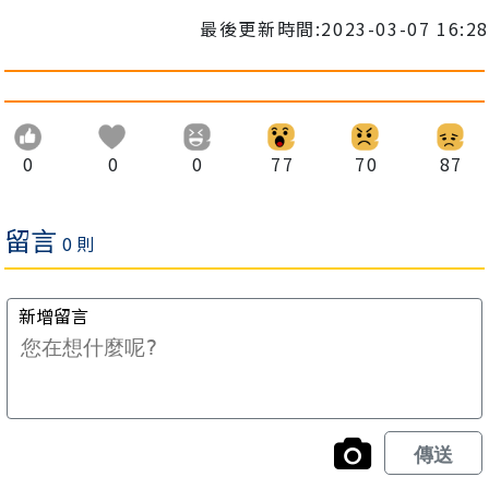
最後更新時間:2023-03-07 16:28
0
0
0
77
70
87