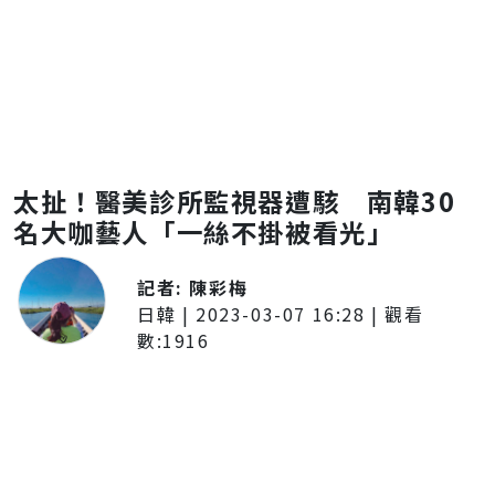
太扯！醫美診所監視器遭駭 南韓30
名大咖藝人「一絲不掛被看光」
記者:
陳彩梅
日韓
|
2023-03-07 16:28
| 觀看
數:
1916