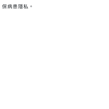
保病患隱私。