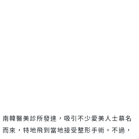
南韓醫美診所發達，吸引不少愛美人士慕名
而來，特地飛到當地接受整形手術。不過，