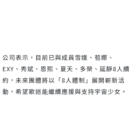
公司表示，目前已與成員雪娥、苞娜、
EXY、秀斌、恩熙、夏天、多榮、延靜8人續
約，未來團體將以「8人體制」展開嶄新活
動，希望歌迷能繼續應援與支持宇宙少女。