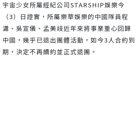
宇宙少女所屬經紀公司STARSHIP娛樂今
（3）日證實，所屬樂華娛樂的中國隊員程
瀟、吳宣儀、孟美岐近年來將事業重心回歸
中國，幾乎已退出團體活動，如今3人合約到
期，決定不再續約並正式退團。