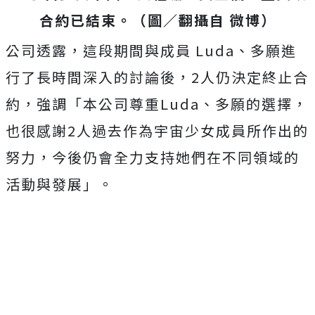
合約已結束。（圖／翻攝自 微博）
公司透露，這段期間與成員 Luda、多願進
行了長時間深入的討論後，2人仍決定終止合
約，強調「本公司尊重Luda、多願的選擇，
也很感謝2人過去作為宇宙少女成員所作出的
努力，今後仍會全力支持她們在不同領域的
活動與發展」。