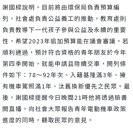
謝國樑說明，目前將由環保局負責預算編
列，社會處負責公益義工的推動，教育處則
負責教導下一代孩子參與公益及永續的重要
性，希望2023年追加預算能在議會審議，若
順利通過，預計符合資格的青年朋友於今年
第四季開始，就能申請且陸續交車，開列條
件如下：78～92年次、入籍基隆滿3年、擁
有機車駕照滿1年、汰舊換新優先之民眾。最
後，謝國樑提醒今日晚間21時他將透過臉書
開直播，向社會大眾報告青年電動機車政策
進度的同時，聽取民眾的意見。