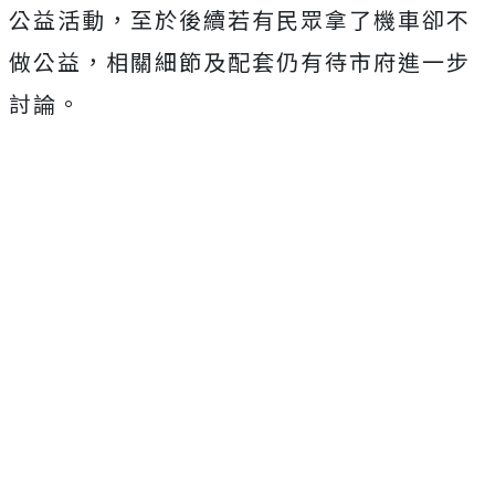
公益活動，至於後續若有民眾拿了機車卻不
做公益，相關細節及配套仍有待市府進一步
討論。