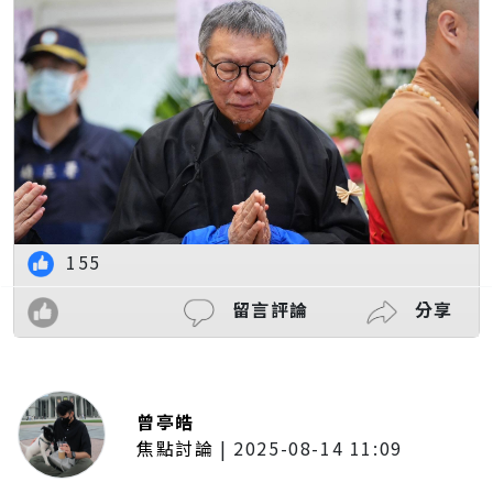
155
留言評論
分享
曾亭皓
焦點討論
|
2025-08-14 11:09