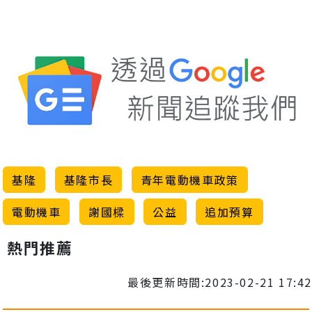
基隆
基隆市長
青年電動機車政策
電動機車
謝國樑
公益
追加預算
熱門推薦
最後更新時間:2023-02-21 17:42