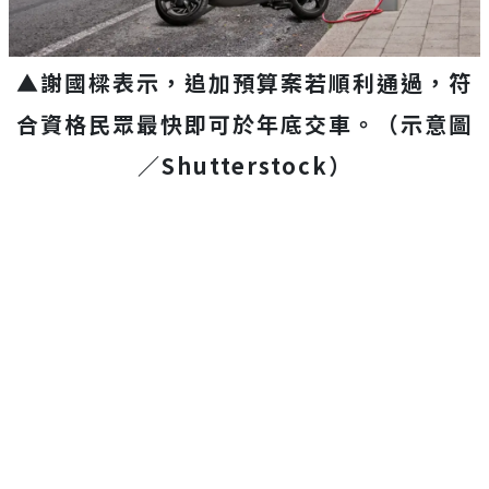
▲謝國樑表示，追加預算案若順利通過，符
合資格民眾最快即可於年底交車。（示意圖
／Shutterstock）