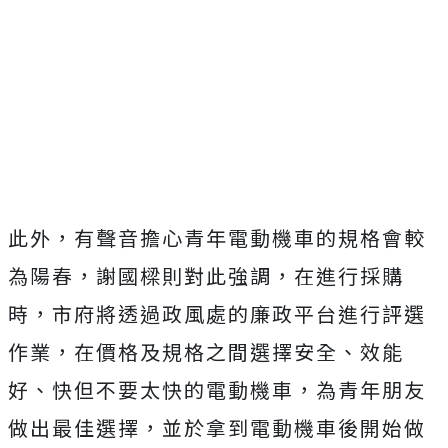
此外，有聲音擔心青年電動機車的規格會較
為陽春，謝國樑則對此強調，在進行採購
時，市府將透過政風處的廉政平台進行評選
作業，在價格及規格之間選擇安全、效能
好、快但不要太快的電動機車，為青年朋友
做出最佳選擇，並於拿到電動機車後開始做