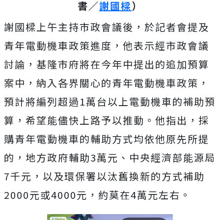
書／
謝國樑
）
謝國樑上午主持市政會議後，於記者會提及
青年電動機車政策進度，他表示經市政會議
討論，基隆市府將在今年中提出的追加預算
案中，納入各界關心的青年電動機車政策，
預計將編列超過1萬台以上電動機車的補助預
算，希望能儘快上路予以推動。他指出，採
購青年電動機車的輔助方式均依他原先所提
的，地方政府輔助3萬元、中央經濟部能源局
7千元，以及環保署以汰舊換新的方式補助
2000元或4000元，約莫在4萬元左右。