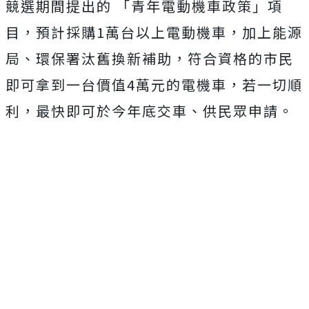
競選期間提出的 「青年電動機車政策」項
目，預計採購1萬台以上電動機車，加上能源
局、環保署汰舊換新補助，符合資格的市民
即可拿到一台價值4萬元的電機車，若一切順
利，最快即可於今年底交車、供民眾申請。