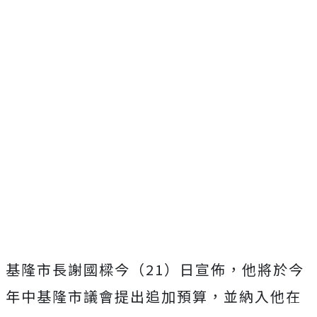
基隆市長謝國樑今（21）日宣佈，他將於今
年中基隆市議會提出追加預算，並納入他在