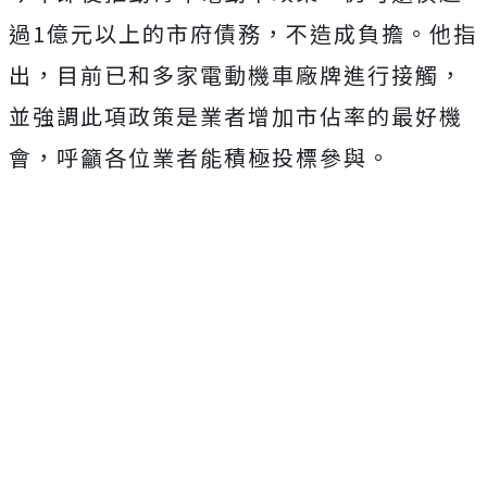
過1億元以上的市府債務，不造成負擔。他指
出，目前已和多家電動機車廠牌進行接觸，
並強調此項政策是業者增加市佔率的最好機
會，呼籲各位業者能積極投標參與。