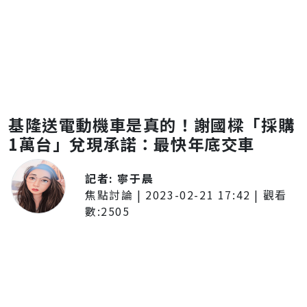
基隆送電動機車是真的！謝國樑「採購
1萬台」兌現承諾：最快年底交車
記者:
寧于晨
焦點討論
|
2023-02-21 17:42
| 觀看
數:
2505