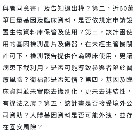
與者同意書」及告知退出權？第二，近60萬
筆巨量基因及臨床資料，是否依規定申請設
置生物資料庫保管及使用？第三，該計畫使
用的基因檢測晶片及儀器，在未經主管機關
許可下，檢測報告提供作為臨床使用，更讓
病患下載利用，是否可能導致參與者陷於醫
療風險？衛福部是否知情？第四，基因及臨
床資料並未實際去識別化，更未去連結性，
有違法之虞？第五，該計畫是否接受境外公
司資助？人體基因資料是否可能外洩，並存
在國安風險？