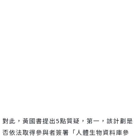
對此，黃國書提出5點質疑，第一，該計劃是
否依法取得參與者簽署「人體生物資料庫參