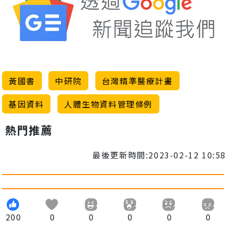
黃國書
中研院
台灣精準醫療計畫
基因資料
人體生物資料管理條例
熱門推薦
最後更新時間:2023-02-12 10:58
200
0
0
0
0
0