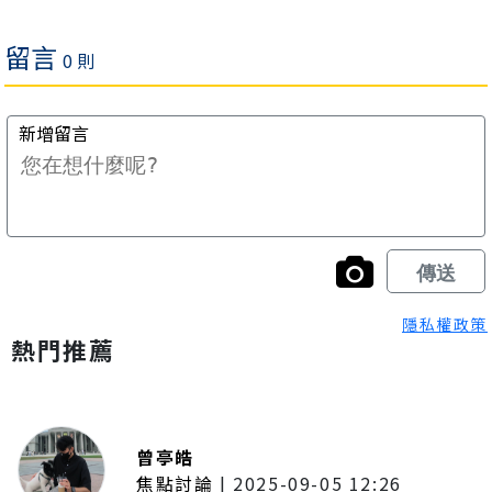
隱私權政策
熱門推薦
曾亭皓
焦點討論
|
2025-09-05 12:26