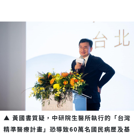
▲ 黃國書質疑，中研院生醫所執行的「台灣
精準醫療計畫」恐導致60萬名國民病歷及基