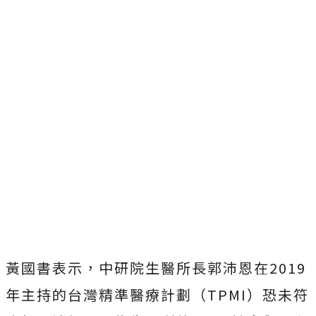
黃國書表示，中研院生醫所長郭沛恩在2019
年主持的台灣精準醫療計劃（TPMI）恐未符