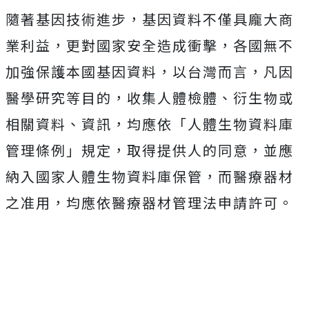
隨著基因技術進步，基因資料不僅具龐大商
業利益，更對國家安全造成衝擊，各國無不
加強保護本國基因資料，以台灣而言，凡因
醫學研究等目的，收集人體檢體、衍生物或
相關資料、資訊，均應依「人體生物資料庫
管理條例」規定，取得提供人的同意，並應
納入國家人體生物資料庫保管，而醫療器材
之准用，均應依醫療器材管理法申請許可。