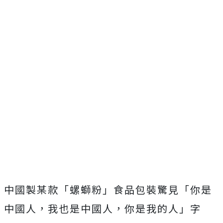
中國製
某款「螺螄粉」食品包裝驚見「你是
中國人，我也是中國人，你是我的人」字