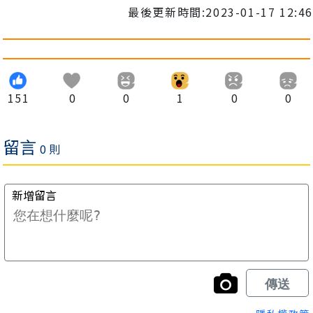
最後更新時間:2023-01-17 12:46
151
0
0
1
0
0