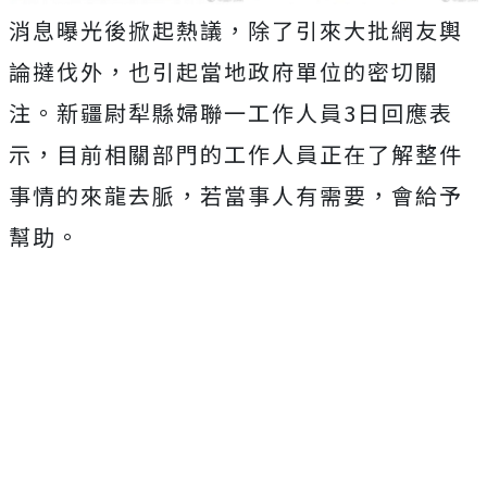
消息曝光後掀起熱議，除了引來大批網友輿
論撻伐外，也引起當地政府單位的密切關
注。新疆尉犁縣婦聯一工作人員3日回應表
示，目前相關部門的工作人員正在了解整件
事情的來龍去脈，若當事人有需要，會給予
幫助。