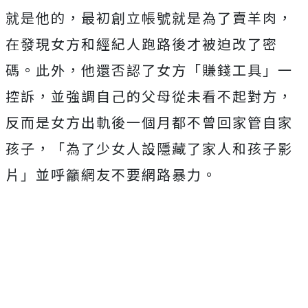
就是他的，最初創立帳號就是為了賣羊肉，
在發現女方和經紀人跑路後才被迫改了密
碼。此外，他還否認了女方「賺錢工具」一
控訴，並強調自己的父母從未看不起對方，
反而是女方出軌後一個月都不曾回家管自家
孩子，「為了少女人設隱藏了家人和孩子影
片」並呼籲網友不要網路暴力。