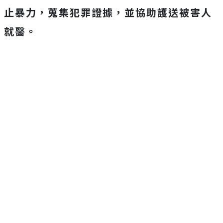
止暴力，蒐集犯罪證據，並協助護送被害人
就醫。