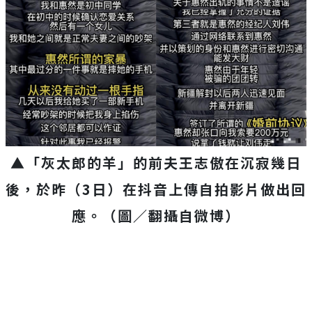
▲「灰太郎的羊」的前夫王志傲在沉寂幾日
後，於昨（3日）在抖音上傳自拍影片做出回
應。（圖／翻攝自微博）