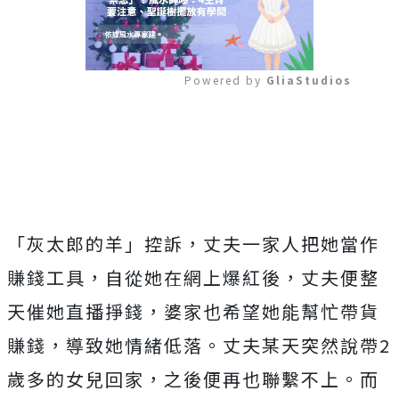
Powered by 
GliaStudios
Mute
「灰太郎的羊」控訴，丈夫一家人把她當作
賺錢工具，自從她在網上爆紅後，丈夫便整
天催她直播掙錢，婆家也希望她能幫忙帶貨
賺錢，導致她情緒低落。丈夫某天突然說帶2
歲多的女兒回家，之後便再也聯繫不上。而