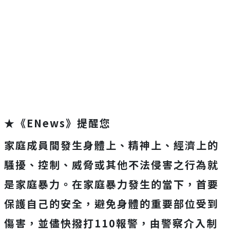
★《ENews》提醒您
家庭成員間發生身體上、精神上、經濟上的
騷擾、控制、威脅或其他不法侵害之行為就
是家庭暴力。在家庭暴力發生的當下，首要
保護自己的安全，避免身體的重要部位受到
傷害，並儘快撥打110報警，由警察介入制