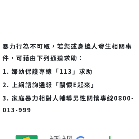
暴力行為不可取，若您或身邊人發生相關事
件，可藉由下列通道求助：
1. 婦幼保護專線「113」求助
2. 上網諮詢通報「關懷E起來」
3. 家庭暴力相對人輔導男性關懷專線0800-
013-999