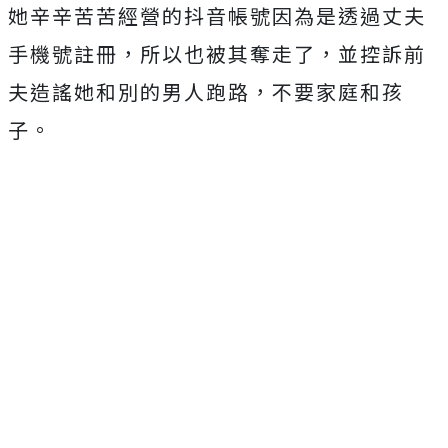
她辛辛苦苦經營的抖音帳號因為是透過丈夫
手機號註冊，所以也被其奪走了，並控訴前
夫造謠她和別的男人跑路，不要家庭和孩
子。