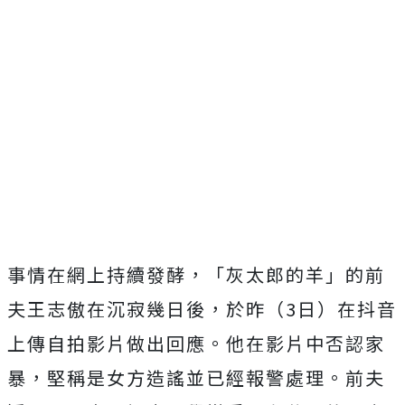
事情在網上持續發酵，「灰太郎的羊」的前
夫王志傲在沉寂幾日後，於昨（3日）在抖音
上傳自拍影片做出回應。他在影片中否認家
暴，堅稱是女方造謠並已經報警處理。前夫