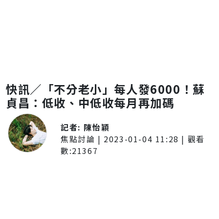
快訊／「不分老小」每人發6000！蘇
貞昌：低收、中低收每月再加碼
記者:
陳怡穎
焦點討論
|
2023-01-04 11:28
| 觀看
數:
21367