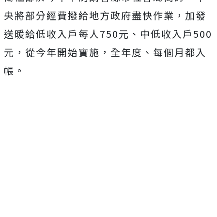
央將部分經費撥給地方政府盡快作業，加發
送暖給低收入戶每人750元、中低收入戶500
元，從今年開始實施，全年度、每個月都入
帳。