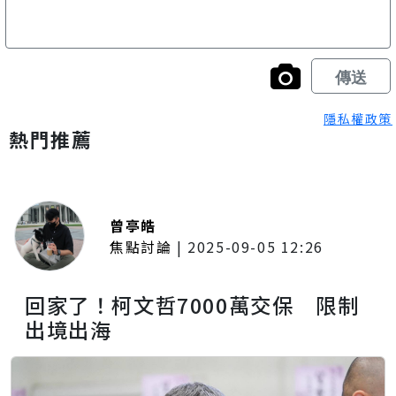
隱私權政策
熱門推薦
曾亭皓
焦點討論
|
2025-09-05 12:26
回家了！柯文哲7000萬交保 限制
出境出海