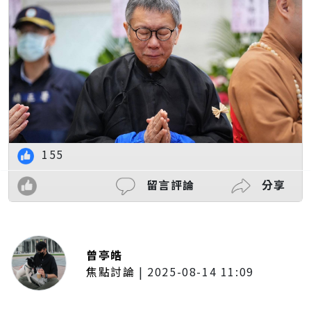
155
留言評論
分享
曾亭皓
焦點討論
|
2025-08-14 11:09