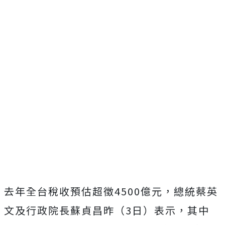
去年全台稅收預估超徵4500億元，總統蔡英
文及行政院長蘇貞昌昨（3日）表示，其中