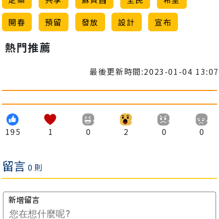
開春
預留
發放
設計
宣布
熱門推薦
最後更新時間:2023-01-04 13:07
195
1
0
2
0
0