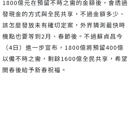
1800億元在預留不時之需的金額後，會透過
發現金的方式與全民共享，不過金額多少、
該怎麼發放未有確切定案，外界猜測最快時
機點也要等到2月、春節後。不過蘇貞昌今
（4日）進一步宣布，1800億將預留400億
以備不時之需，剩餘1600億全民共享，希望
開春後給予新春祝福。