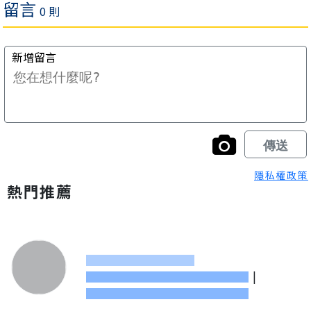
隱私權政策
熱門推薦
|