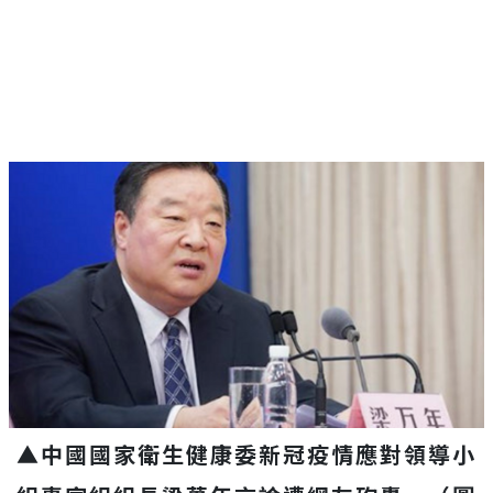
▲中國國家衛生健康委新冠疫情應對領導小