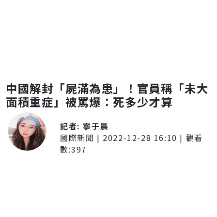
中國解封「屍滿為患」！官員稱「未大
面積重症」被罵爆：死多少才算
記者:
寧于晨
國際新聞
|
2022-12-28 16:10
| 觀看
數:
397