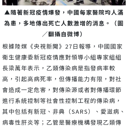
▲隨著新冠疫情爆發，中國每家醫院均人滿
為患，多地傳出死亡人數激增的消息。（圖
／翻攝自微博
）
根據陸媒《央視新聞》27日報導，中國國家
衛生健康委新冠疫情應對領導小組專家組組
長梁萬年表示，乙類傳染病是指發病率較
高，引起高病死率，但傳播能力有限，對社
會造成一定危害，對傳染源或者對傳播環節
進行系統控制等社會性控制工程的傳染病，
其中包括有新冠、非典（SARS）、愛滋病、
病毒性肝炎等；乙管是醫療機構發現乙類傳