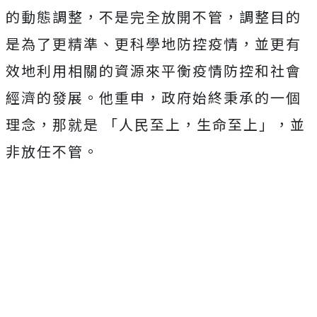
的動態調整，不是完全放開不管，調整目的
是為了更精準、更科學地防控疫情，並更有
效地利用相關的資源來平衡疫情防控和社會
經濟的發展。他重申，政府始終秉承的一個
理念，那就是 「人民至上，生命至上」，並
非放任不管。