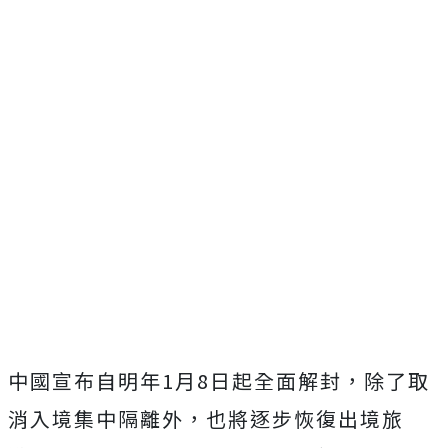
中國宣布自明年1月8日起全面解封，除了取
消入境集中隔離外，也將逐步恢復出境旅