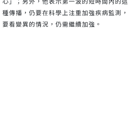
心」；另外，他表示第一波的短時間內的這
種傳播，仍要在科學上注重加強疾病監測，
要看變異的情況，仍需繼續加強。