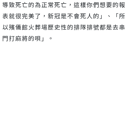
導致死亡的為正常死亡，這樣你們想要的報
表就很完美了，新冠是不會死人的」、「所
以殯儀館火葬場歷史性的排隊排號都是去串
門打麻將的唄」。