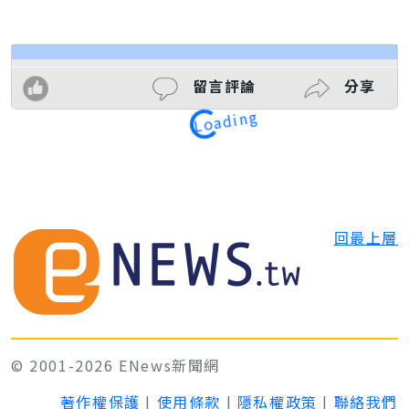
留言評論
分享
Loading
回最上層
© 2001-2026 ENews新聞網
著作權保護
|
使用條款
|
隱私權政策
|
聯絡我們