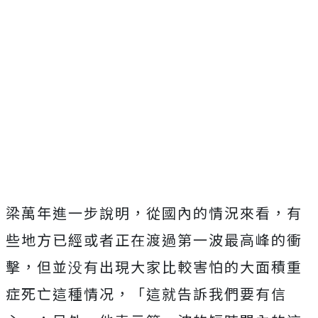
梁萬年進一步說明，從國內的情況來看，有
些地方已經或者正在渡過第一波最高峰的衝
擊，但並没有出現大家比較害怕的大面積重
症死亡這種情况，「這就告訴我們要有信