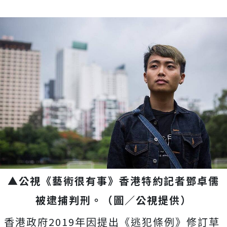
▲公視《藝術很有事》香港特約記者鄧卓儒
被逮捕判刑。（圖／公視提供）
香港政府2019年因提出《逃犯條例》修訂草