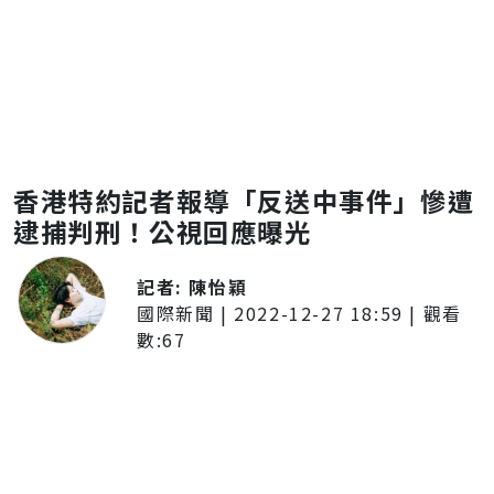
香港特約記者報導「反送中事件」慘遭
逮捕判刑！公視回應曝光
記者:
陳怡穎
國際新聞
|
2022-12-27 18:59
| 觀看
數:
67