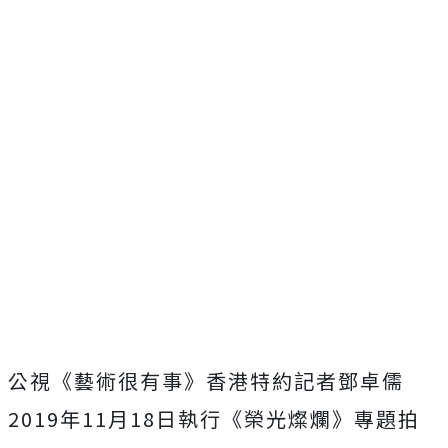
公視《藝術很有事》香港特約記者鄧卓儒
2019年11月18日執行《榮光燦爛》專題拍