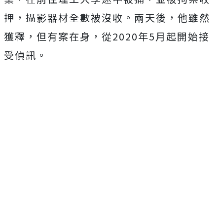
押，攝影器材全數被沒收。兩天後，他雖然
獲釋，但有案在身，從2020年5月起開始接
受偵訊。