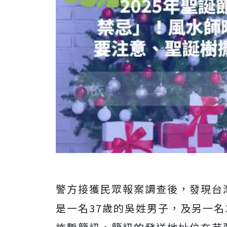
警方接獲民眾報案調查後，發現台
是一名37歲的吳姓男子，及另一名