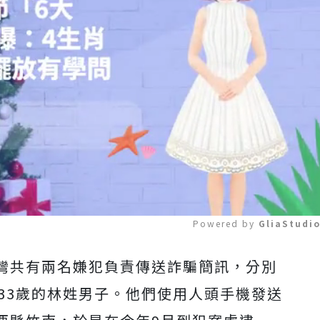
Powered by 
GliaStudi
灣共有兩名嫌犯負責傳送詐騙簡訊，分別
Mute
33歲的林姓男子。他們使用人頭手機發送