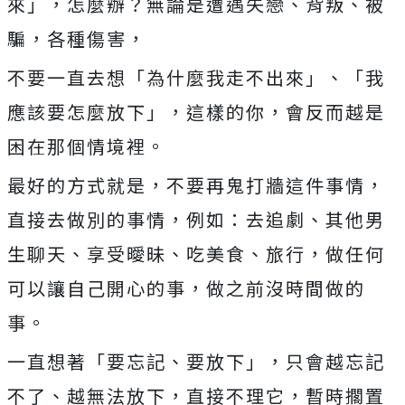
來」，怎麼辦？無論是遭遇失戀、背叛、被
騙，各種傷害，
不要一直去想「為什麼我走不出來」、「我
應該要怎麼放下」，這樣的你，會反而越是
困在那個情境裡。
最好的方式就是，不要再鬼打牆這件事情，
直接去做別的事情，例如：去追劇、其他男
生聊天、享受曖昧、吃美食、旅行，做任何
可以讓自己開心的事，做之前沒時間做的
事。
一直想著「要忘記、要放下」，只會越忘記
不了、越無法放下，直接不理它，暫時擱置