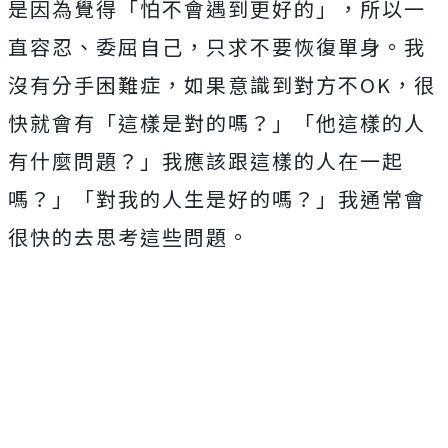
是因為覺得「怕不會遇到更好的」，所以一
直容忍、委屈自己，只求不要恢復單身。我
沒有分手困難症，如果意識到對方不
OK
，很
快就會有「這樣是對的嗎？」「他這樣的人
有什麼問題？」我應該跟這樣的人在一起
嗎？」「對我的人生是好的嗎？」我通常會
很快的去思考這些問題。