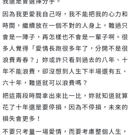
我還是會選擇分手。
因為我更愛我自己呀，我不能把我的心力和
時間，繼續放在一個不對的人身上，難過只
會是一陣子，再怎樣也不會是一輩子啊。很
多人覺得「愛情長跑很多年了，分開不是很
浪費青春？」妳或許只看到過去的八年、十
年不能浪費，卻沒想到人生下半場還有五、
六十年，難道就可以浪費嗎？
把這兩段時間拿出來比一比，妳就知道就算
花了十年還是要停損，因為不停損，未來的
損失會更多！
不要只考量一場愛情，而要考慮整個人生，