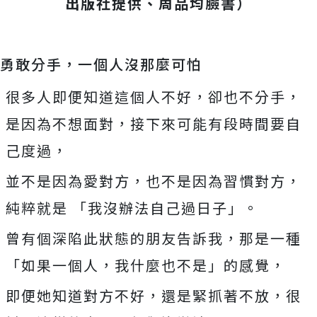
出版社提供、周品均臉書）
勇敢分手，一個人沒那麼可怕
很多人即便知道這個人不好，卻也不分手，
是因為不想面對，接下來可能有段時間要自
己度過，
並不是因為愛對方，也不是因為習慣對方，
純粹就是 「我沒辦法自己過日子」。
曾有個深陷此狀態的朋友告訴我，那是一種
「如果一個人，我什麼也不是」的感覺，
即便她知道對方不好，還是緊抓著不放，很