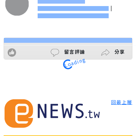
|
Loading
留言評論
分享
回最上層