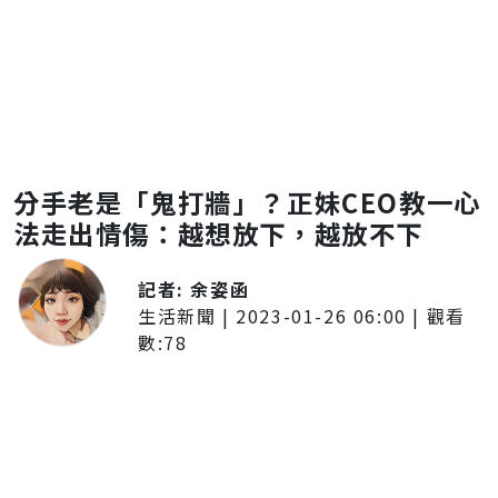
分手老是「鬼打牆」？正妹CEO教一心
法走出情傷：越想放下，越放不下
記者:
余姿函
生活新聞
|
2023-01-26 06:00
| 觀看
數:
78