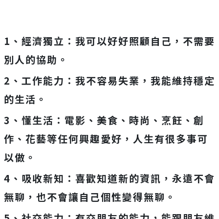
1
、經濟獨立：我可以好好照顧自己，不需要
別人的協助。
2
、工作能力：我不容易失業，我能維持穩定
的生活。
3
、懂生活：電影、美食、時尚、烹飪、創
作、花藝等任何興趣愛好，人生有很多事可
以做。
4
、吸收新知：喜歡知道新的資訊，永遠不會
無聊，也不會讓自己個性變得無聊。
5
、社交能力：有交朋友的能力，能跟朋友維