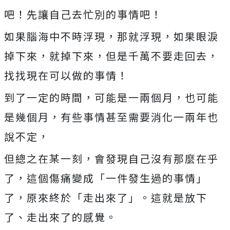
吧！先讓自己去忙別的事情吧！
如果腦海中不時浮現，那就浮現，如果眼淚
掉下來，就掉下來，但是千萬不要走回去，
找找現在可以做的事情！
到了一定的時間，可能是一兩個月，也可能
是幾個月，有些事情甚至需要消化一兩年也
說不定，
但總之在某一刻，會發現自己沒有那麼在乎
了，這個傷痛變成「一件發生過的事情」
了，原來終於「走出來了」。這就是放下
了、走出來了的感覺。