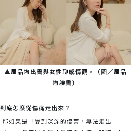
▲周品均出書與女性聊感情觀。（圖／周品
均臉書）
到底怎麼從傷痛走出來？
那如果是「受到深深的傷害，無法走出