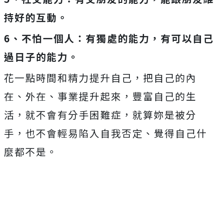
持好的互動。
6
、不怕一個人：有獨處的能力，有可以自己
過日子的能力。
花一點時間和精力提升自己，把自己的內
在、外在、事業提升起來，豐富自己的生
活，就不會有分手困難症，就算妳是被分
手，也不會輕易陷入自我否定、覺得自己什
麼都不是。