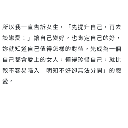
所以我一直告訴女生，「先提升自己，再去
談戀愛！」讓自己變好，也肯定自己的好，
妳就知道自己值得怎樣的對待。先成為一個
自己都會愛上的女人，懂得珍惜自己，就比
較不容易陷入「明知不好卻無法分開」的戀
愛。