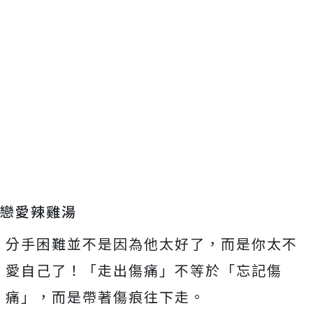
戀愛辣雞湯
分手困難並不是因為他太好了，而是你太不
愛自己了！「走出傷痛」不等於「忘記傷
痛」，而是帶著傷痕往下走。