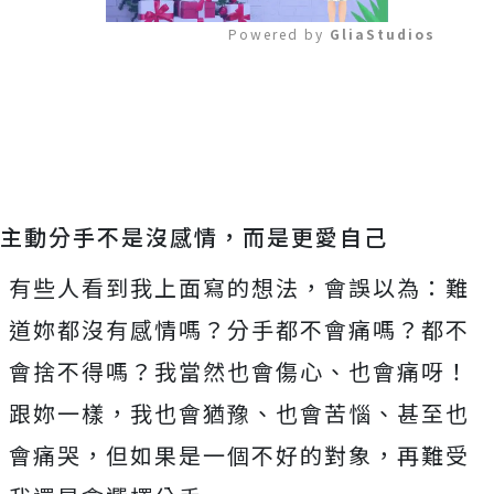
Powered by 
GliaStudios
Mute
主動分手不是沒感情，而是更愛自己
有些人看到我上面寫的想法，會誤以為：難
道妳都沒有感情嗎？分手都不會痛嗎？都不
會捨不得嗎？我當然也會傷心、也會痛呀！
跟妳一樣，我也會猶豫、也會苦惱、甚至也
會痛哭，但如果是一個不好的對象，再難受