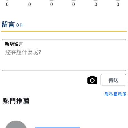
0
0
0
0
0
0
隱私權政策
熱門推薦