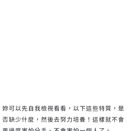
妳可以先自我檢視看看，以下這些特質，是
否缺少什麼，然後去努力培養！這樣就不會
再過度害怕分手、不會害怕一個人了。