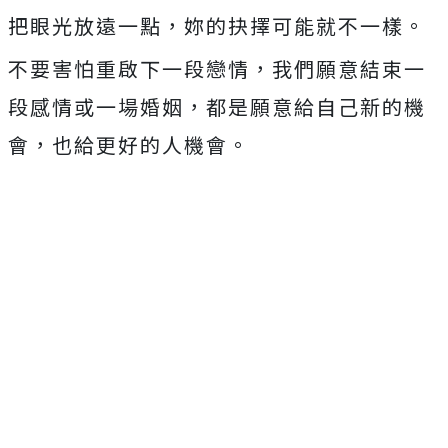
把眼光放遠一點，妳的抉擇可能就不一樣。
不要害怕重啟下一段戀情，我們願意結束一
段感情或一場婚姻，都是願意給自己新的機
會，也給更好的人機會。