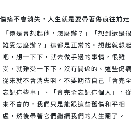
傷痛不會消失，人生就是要帶著傷痕往前走
「還是會想起他，怎麼辦？」「想到還是很
難受怎麼辦？」這都是正常的。想起就想起
吧，想一下下，就去做手邊的事情，很難
受，就難受一下下，沒有關係的。這些傷痛
從來就不會消失啊。不要期待自己「會完全
忘記這些事」、「會完全忘記這個人」，從
來不會的，我們只是能跟這些舊傷和平相
處，然後帶著它們繼續我們的人生罷了。