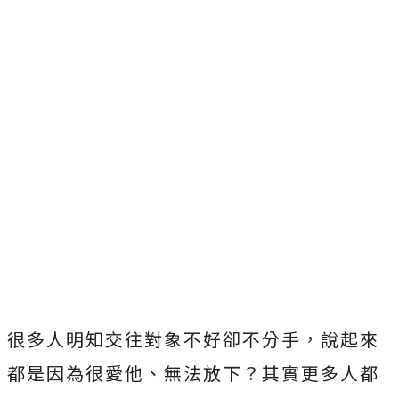
很多人明知交往對象不好卻不分手，說起來
都是因為很愛他、無法放下？其實更多人都