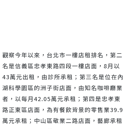
觀察今年以來，台北市一樓店租排名，第二
名是信義區忠孝東路四段一樓店面，8月以
43萬元出租，由診所承租；第三名是位在內
湖科學園區的洲子街店面，由知名咖啡廳業
者，以每月42.05萬元承租；第四是忠孝東
路正東區店面，為有餐飲背景的零售業39.9
萬元承租；中山區敬業二路店面，藝廊承租