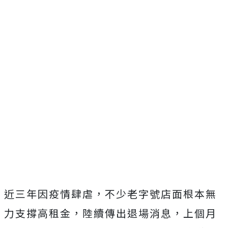
近三年因疫情肆虐，不少老字號店面根本無
力支撐高租金，陸續傳出退場消息，上個月