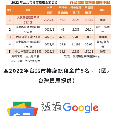
▲2022年台北市樓店總租金前5名
。（圖／
台灣房屋提供）