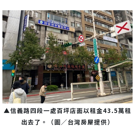
▲信義路四段一處百坪店面以租金43.5萬租
出去了。（圖／台灣房屋提供）