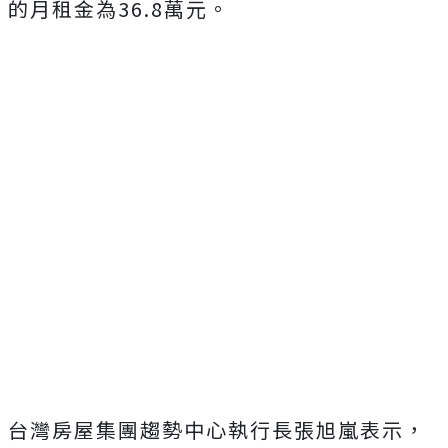
的月租金為36.8萬元。
台灣房屋集團趨勢中心執行長張旭嵐表示，