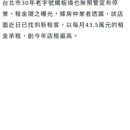
台北市30年老字號鐵板燒也無預警宣布停
業，租金隨之曝光，據房仲業者透露，該店
面近日已找到新租客，以每月43.5萬元的租
金承租，創今年店租最高。