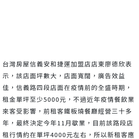
Mute
台灣房屋信義安和捷運加盟店店東廖德欣表
示，該店面坪數大，店面寬闊，廣告效益
佳，信義路四段店面在疫情前的全盛時期，
租金單坪至少5000元，不過近年疫情餐飲業
來客受影響，前租客鐵板燒餐廳經營三十多
年，最終決定今年11月歇業，目前該路段店
租行情約在單坪4000元左右，所以新租客應