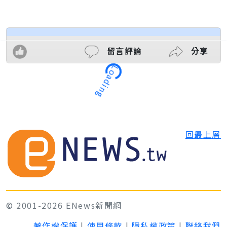
留言評論
分享
Loading
回最上層
© 2001-2026 ENews新聞網
著作權保護
|
使用條款
|
隱私權政策
|
聯絡我們