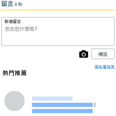
隱私權政策
熱門推薦
|