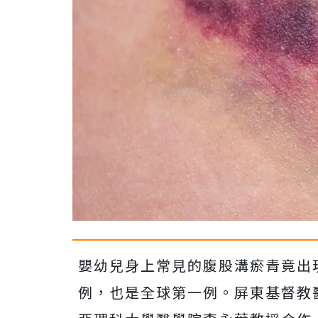
嬰幼兒身上常見的腹股溝瘀青竟出
例，也是全球第一例。屏東基督教