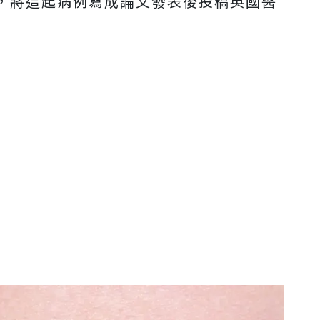
，將這起病例寫成論文發表後投稿英國醫