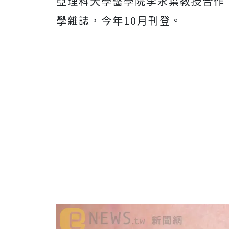
亞理科大學醫學院李永葉教授合作
學雜誌，今年10月刊登。