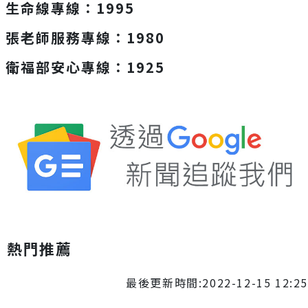
生命線專線：1995
張老師服務專線：1980
衛福部安心專線：1925
熱門推薦
最後更新時間:2022-12-15 12:25