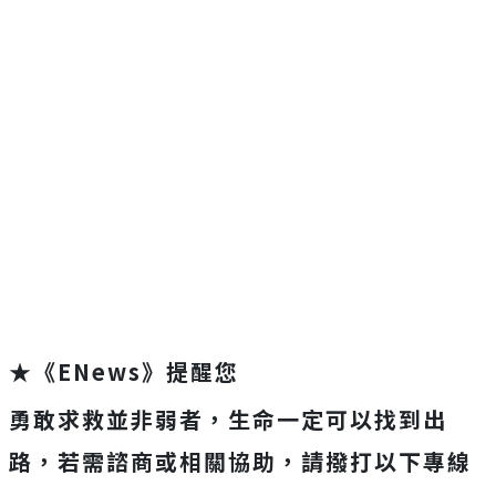
★《ENews》提醒您
勇敢求救並非弱者，生命一定可以找到出
路，若需諮商或相關協助，請撥打以下專線