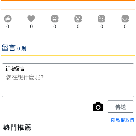
0
0
0
0
0
0
隱私權政策
熱門推薦