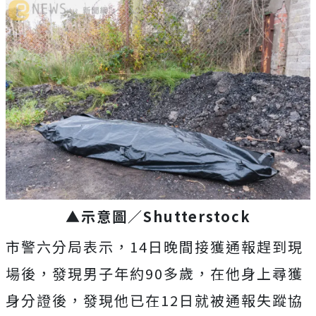
▲示意圖／Shutterstock
市警六分局表示，14日晚間接獲通報趕到現
場後，發現男子年約90多歲，在他身上尋獲
身分證後，發現他已在12日就被通報失蹤協