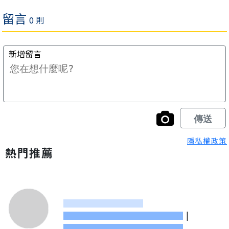
隱私權政策
熱門推薦
|