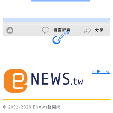
留言評論
分享
Loading
回最上層
© 2001-2026 ENews新聞網