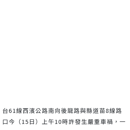
台61線西濱公路南向後龍路與縣道苗8線路
口今（15日）上午10時許發生嚴重車禍，一