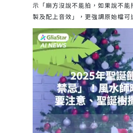
示「廟方沒說不能拍，如果說不能
製及配上音效」，更強調原始檔可