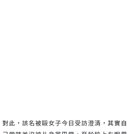
對此，該名被毆女子今日受訪澄清，其實自