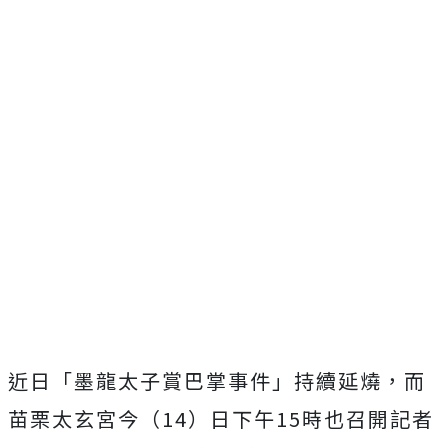
近日「墨龍太子賞巴掌事件」持續延燒，而
苗栗太玄宮今（14）日下午15時也召開記者