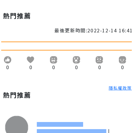
熱門推薦
最後更新時間:2022-12-14 16:41
0
0
0
0
0
0
隱私權政策
熱門推薦
|