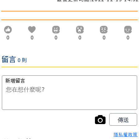
0
0
0
0
0
0
隱私權政策