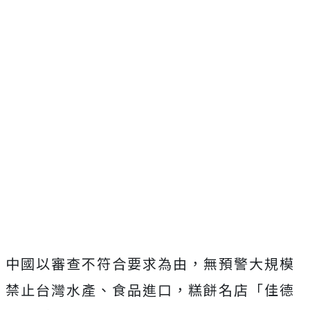
中國以審查不符合要求為由，無預警大規模
禁止台灣水產、食品進口，糕餅名店「佳德