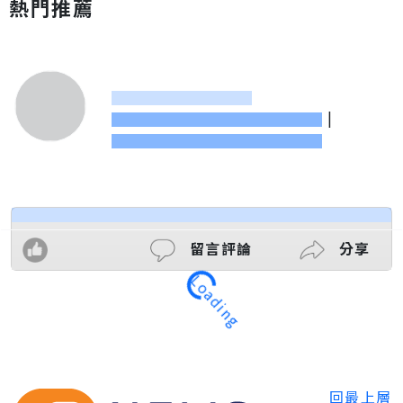
熱門推薦
|
留言評論
分享
Loading
回最上層