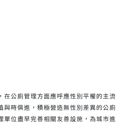
，在公廁管理方面應呼應性別平權的主流
值與時俱進，積極營造無性別差異的公廁
理單位盡早完善相關友善設施，為城市進