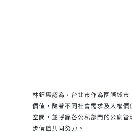
林鈺惠認為，台北市作為國際城市
價值，隨著不同社會需求及人權價
空間，並呼籲各公私部門的公廁管
步價值共同努力。