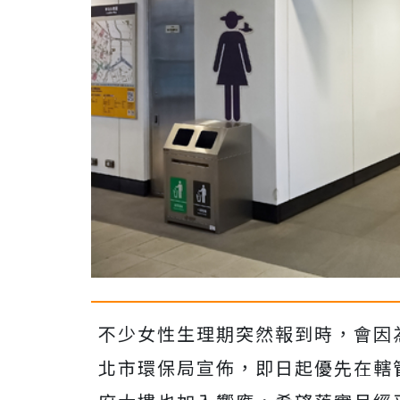
不少女性生理期突然報到時，會因
北市環保局宣佈，即日起優先在轄