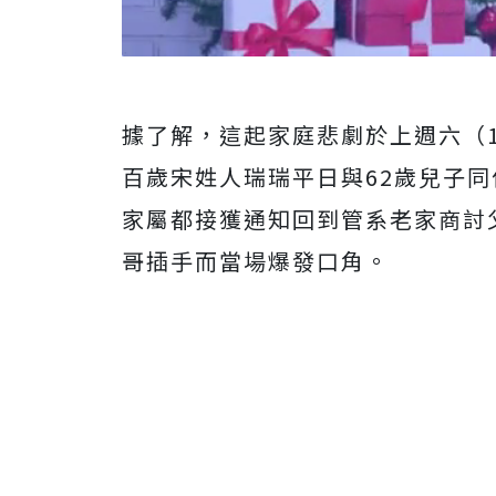
據了解，這起家庭悲劇於上週六（
百歲宋姓人瑞瑞平日與62歲兒子同
家屬都接獲通知回到管系老家商討
哥插手而當場爆發口角。