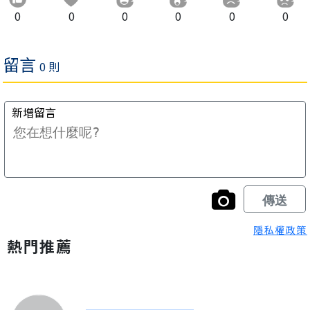
0
0
0
0
0
0
隱私權政策
熱門推薦