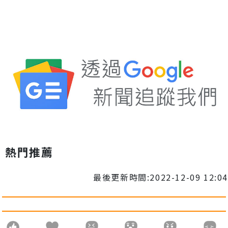
熱門推薦
最後更新時間:2022-12-09 12:04