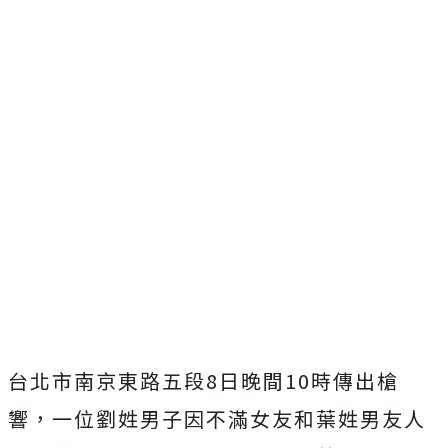
台北市南京東路五段8日晚間10時傳出槍
響，一位劉姓男子因不滿女友和葉姓男友人