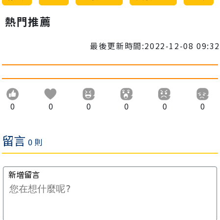
熱門推薦
最後更新時間:2022-12-08 09:32
0
0
0
0
0
0