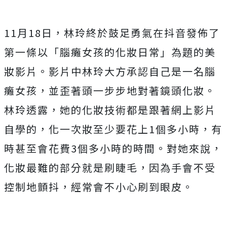
11月18日，林玲終於鼓足勇氣在抖音發佈了
第一條以「腦癱女孩的化妝日常」為題的美
妝影片。影片中林玲大方承認自己是一名腦
癱女孩，並歪著頭一步步地對著鏡頭化妝。
林玲透露，她的化妝技術都是跟著網上影片
自學的，化一次妝至少要花上1個多小時，有
時甚至會花費3個多小時的時間。對她來說，
化妝最難的部分就是刷睫毛，因為手會不受
控制地顫抖，經常會不小心刷到眼皮。