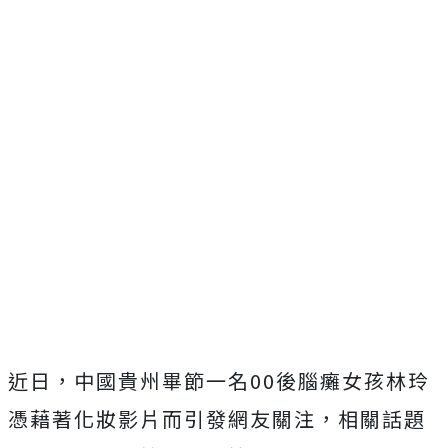
近日，中國貴州畢節一名00後腦癱女孩林玲
憑藉著化妝影片而引發網友關注，相關話題