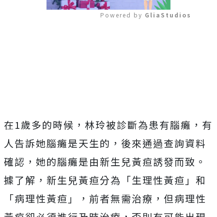
Powered by 
GliaStudios
Mute
在1歲多的時候，林玲被診斷為患有腦癱，有
人告訴她腦癱是天生的，後來通過查詢資料
確認，她的腦癱是由新生兒黃疸誘發而致。
據了解，新生兒黃疸分為「生理性黃疸」和
「病理性黃疸」，前者無需治療，但病理性
黃疸卻必須進行及時治療，否則有可能出現