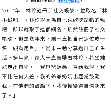
2017年，林玲註冊了社交帳號，並取名「林
小糍粑」。林玲說因為自己喜歡吃黏黏的糍
粑，所以就取了這個網名。雖然註冊了社交
帳號，但是幾年來，她一直把自己定位成一
名「觀看用戶」，從未主動分享過自己的生
活。多年來，家人一直鼓勵著林玲，希望她
能走出自卑，「我爸爸媽媽一直給我說，我
不比任何人差，我的爺爺奶奶也經常鼓勵
我，在他們的鼓勵下，我慢慢變得自信起來
了。」