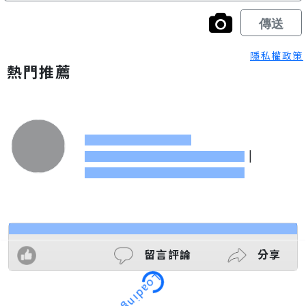
隱私權政策
熱門推薦
|
留言評論
分享
Loading