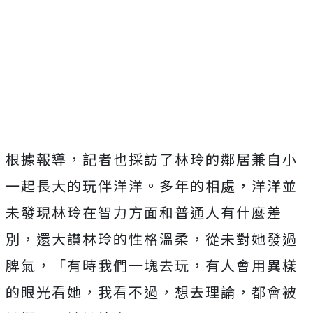
根據報導，記者也採訪了林玲的鄰居兼自小
一起長大的玩伴洋洋。多年的相處，洋洋並
未發現林玲在智力方面和普通人有什麼差
別，還大讃林玲的性格溫柔，從未對她發過
脾氣，「有時我們一塊去玩，有人會用異樣
的眼光看她，我看不過，想去理論，都會被