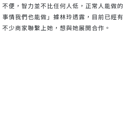
不便，智力並不比任何人低，正常人能做的
事情我們也能做」據林玲透露，目前已經有
不少商家聯繫上她，想與她展開合作。