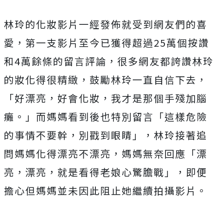
林玲的化妝影片一經發佈就受到網友們的喜
愛，第一支影片至今已獲得超過25萬個按讚
和4萬餘條的留言評論，很多網友都誇讚林玲
的妝化得很精緻，鼓勵林玲一直自信下去，
「好漂亮，好會化妝，我才是那個手殘加腦
癱。」而媽媽看到後也特別留言「這樣危險
的事情不要幹，別戳到眼睛」，林玲接著追
問媽媽化得漂亮不漂亮，媽媽無奈回應「漂
亮，漂亮，就是看得老娘心驚膽戰」，即便
擔心但媽媽並未因此阻止她繼續拍攝影片。