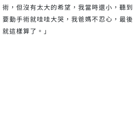
術，但沒有太大的希望，我當時還小，聽到
要動手術就哇哇大哭，我爸媽不忍心，最後
就這樣算了。」