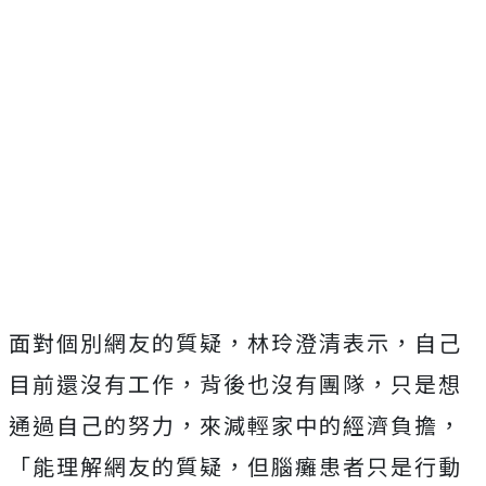
面對個別網友的質疑，林玲澄清表示，自己
目前還沒有工作，背後也沒有團隊，只是想
通過自己的努力，來減輕家中的經濟負擔，
「能理解網友的質疑，但腦癱患者只是行動