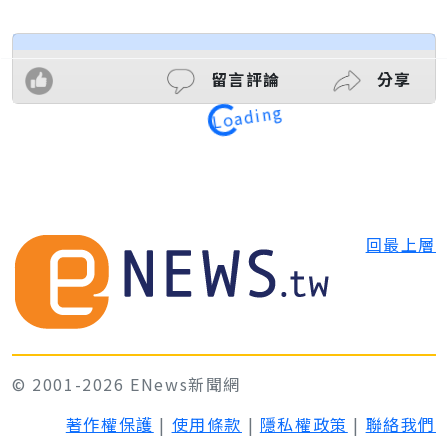
Loading
留言評論
分享
回最上層
© 2001-2026 ENews新聞網
著作權保護
|
使用條款
|
隱私權政策
|
聯絡我們