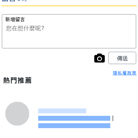
隱私權政策
熱門推薦
|