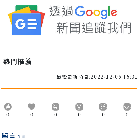
熱門推薦
最後更新時間:2022-12-05 15:01
0
0
0
0
0
0