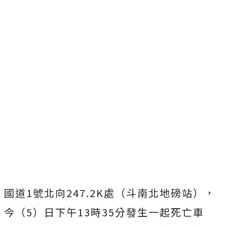
國道1號北向247.2K處（斗南北地磅站），
今（5）日下午13時35分發生一起死亡車