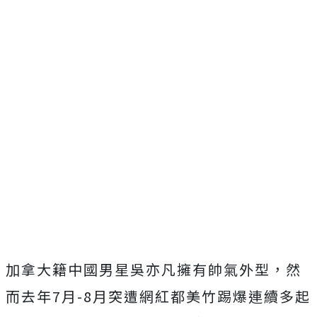
加拿大籍中國男星吳亦凡擁有帥氣外型，然
而去年7月-8月突遭網紅都美竹踢爆連續多起