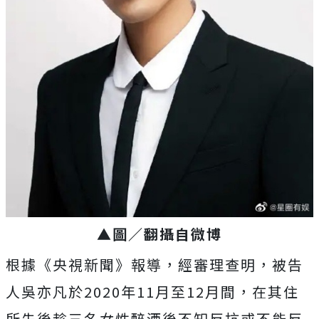
▲圖／翻攝自微博
根據《央視新聞》報導，經審理查明，被告
人吳亦凡於2020年11月至12月間，在其住
所先後趁三名女性醉酒後不知反抗或不能反