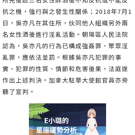
抗之機，強行與之發生性關係；2018年7月1
日，吳亦凡在其住所，伙同他人組織另外兩
名女性酒後進行淫亂活動。朝陽區人民法院
認為，吳亦凡的行為已構成強姦罪、聚眾淫
亂罪，應依法並罰。根據吳亦凡犯罪的事
實、犯罪的性質、情節和危害後果，法庭遂
作出上述判決。
加拿大駐華大使館官員亦旁
聽了宣判。