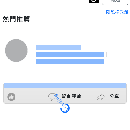
隱私權政策
熱門推薦
|
留言評論
分享
Loading