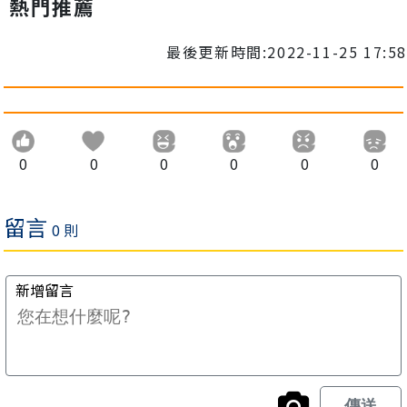
熱門推薦
最後更新時間:2022-11-25 17:58
0
0
0
0
0
0