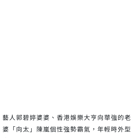
藝人郭碧婷婆婆、香港娛樂大亨向華強的老
婆「向太」陳嵐個性強勢霸氣，年輕時外型