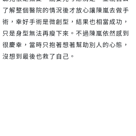
了解整個醫院的情況後才放心讓陳嵐去做手
術，幸好手術是微創型，結果也相當成功，
只是身型無法再瘦下來。不過陳嵐依然感到
很慶幸，當時只抱著想著幫助別人的心態，
沒想到最後也救了自己。