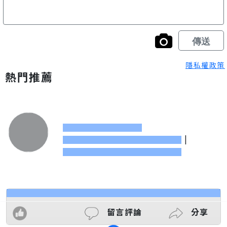
隱私權政策
熱門推薦
|
留言評論
分享