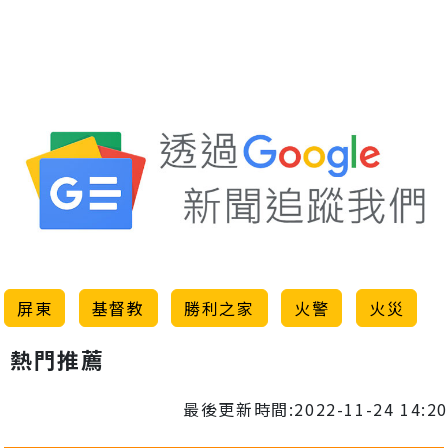
屏東
基督教
勝利之家
火警
火災
熱門推薦
最後更新時間:2022-11-24 14:20