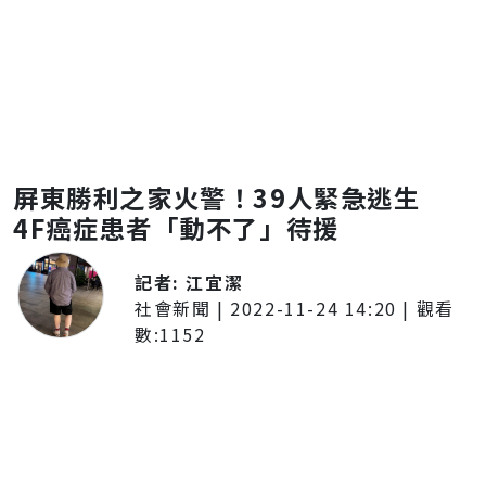
屏東勝利之家火警！39人緊急逃生
4F癌症患者「動不了」待援
記者:
江宜潔
社會新聞
|
2022-11-24 14:20
| 觀看
數:
1152