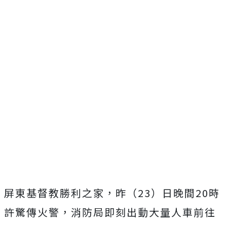
屏東基督教勝利之家，昨（23）日晚間20時
許驚傳火警，消防局即刻出動大量人車前往