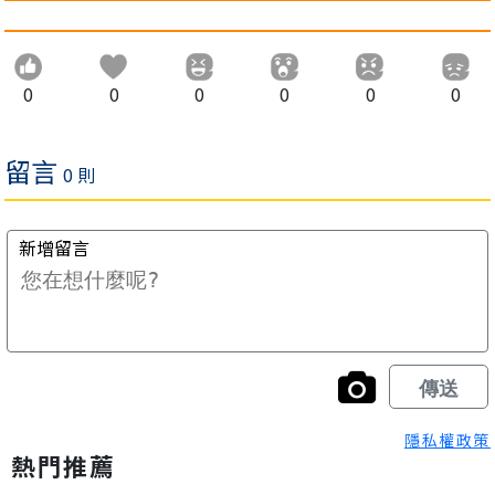
0
0
0
0
0
0
隱私權政策
熱門推薦