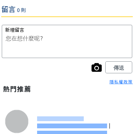
隱私權政策
熱門推薦
|