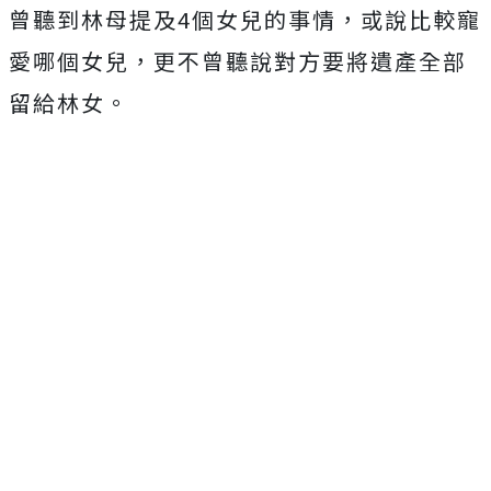
曾聽到林母提及4個女兒的事情，或說比較寵
愛哪個女兒，更不曾聽說對方要將遺產全部
留給林女。