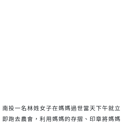
南投一名林姓女子在媽媽過世當天下午就立
即跑去農會，利用媽媽的存摺、印章將媽媽