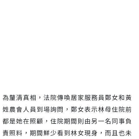
為釐清真相，法院傳喚居家服務員鄭女和黃
姓農會人員到場詢問，鄭女表示林母住院前
都是她在照顧，住院期間則由另一名同事負
責照料，期間鮮少看到林女現身，而且也未