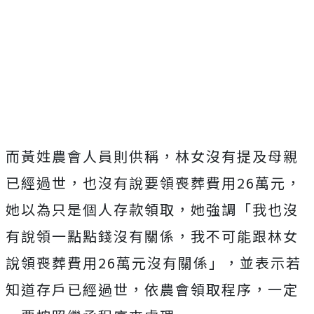
而黃姓農會人員則供稱，林女沒有提及母親
已經過世，也沒有說要領喪葬費用26萬元，
她以為只是個人存款領取，她強調「我也沒
有說領一點點錢沒有關係，我不可能跟林女
說領喪葬費用26萬元沒有關係」，並表示若
知道存戶已經過世，依農會領取程序，一定