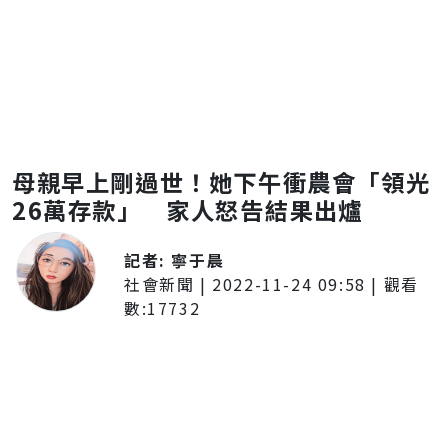
母親早上剛過世！她下午衝農會「領光
26萬存款」 家人怒告結果出爐
記者:
寧于晨
社會新聞
|
2022-11-24 09:58
| 觀看
數:
17732