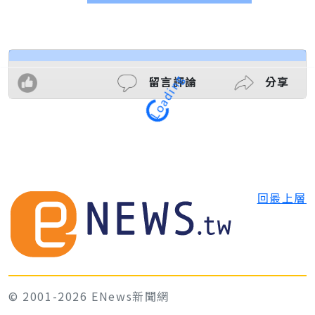
留言評論
分享
Loading
回最上層
© 2001-2026 ENews新聞網