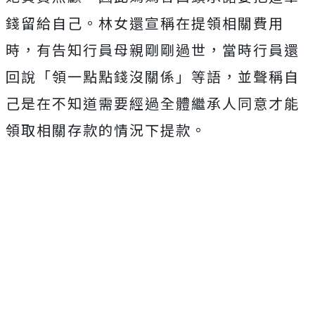
錢留給自己。林女還宣稱在提領相關費用
時，有告知行員母親剛剛過世，當時行員還
回說「領一點點錢沒關係」等語，並聲稱自
己是在不知道需要經過全體繼承人同意才能
領取相關存款的情況下提款。