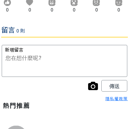
0
0
0
0
0
0
隱私權政策
熱門推薦