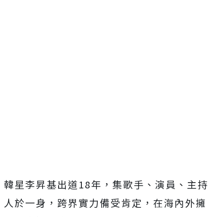
韓星李昇基出道18年，集歌手、演員、主持
人於一身，跨界實力備受肯定，在海內外擁