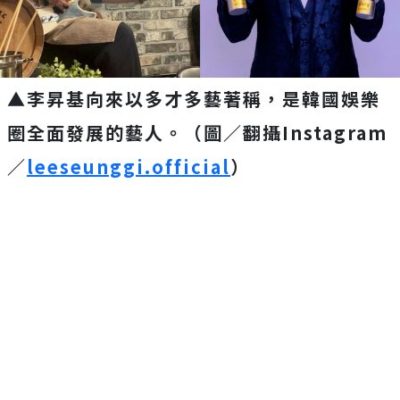
▲李昇基向來以多才多藝著稱，是韓國娛樂
圈全面發展的藝人。（圖／翻攝Instagram
／
leeseunggi.official
）