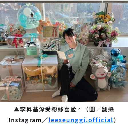
▲李昇基深受粉絲喜愛。（圖／翻攝
Instagram／
leeseunggi.official
）