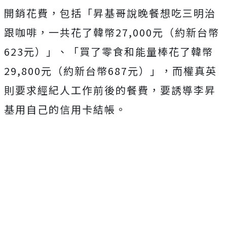
開銷花費，包括「昇基哥說晚餐想吃三明治
跟咖啡，一共花了韓幣27,000元（約新台幣
623元）」、「買了零食和能量棒花了韓幣
29,800元（約新台幣687元）」，而權真英
則要求經紀人工作前後的餐費，要誘導李昇
基用自己的信用卡結帳。