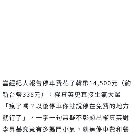
當經紀人報告停車費花了韓幣14,500元（約
新台幣335元），權真英更直接生氣大罵
「瘋了嗎？以後停車你就說停在免費的地方
就行了」，一字一句無疑不彰顯出權真英對
李昇基究竟有多摳門小氣，就連停車費和餐