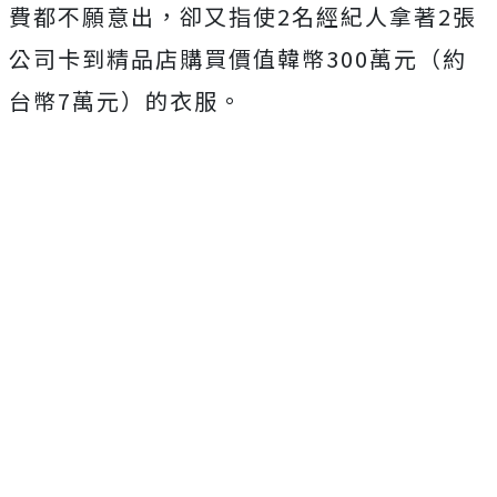
費都不願意出，卻又指使2名經紀人拿著2張
公司卡到精品店購買價值韓幣300萬元（約
台幣7萬元）的衣服。