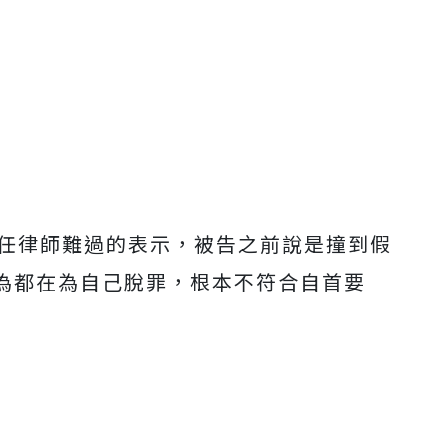
任律師難過的表示，被告之前說是撞到假
為都在為自己脫罪，根本不符合自首要