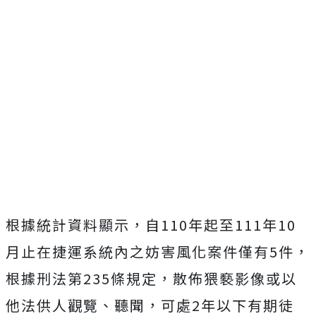
根據統計資料顯示，自110年起至111年10
月止在捷運系統內之妨害風化案件僅有5件，
根據刑法第235條規定，散佈猥褻影像或以
他法供人觀覽、聽聞，可處2年以下有期徒