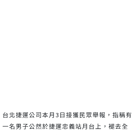
台北捷運公司本月3日接獲民眾舉報，指稱有
一名男子公然於捷運忠義站月台上，褪去全