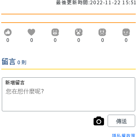
最後更新時間:2022-11-22 15:51
0
0
0
0
0
0
隱私權政策