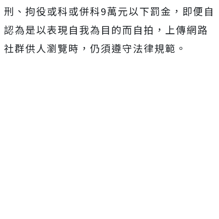
刑、拘役或科或併科9萬元以下罰金，即便自
認為是以表現自我為目的而自拍，上傳網路
社群供人瀏覽時，仍須遵守法律規範。