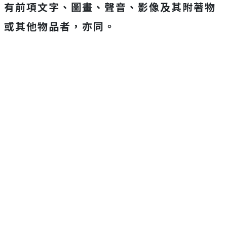
有前項文字、圖畫、聲音、影像及其附著物
或其他物品者，亦同。