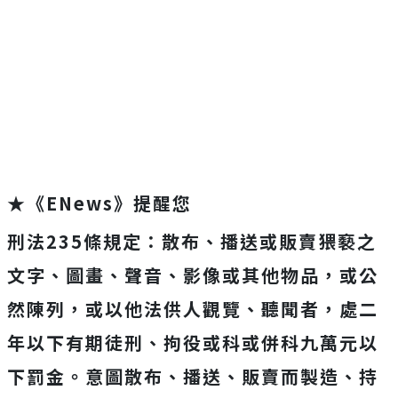
★《ENews》提醒您
刑法235條規定：散布、播送或販賣猥褻之
文字、圖畫、聲音、影像或其他物品，或公
然陳列，或以他法供人觀覽、聽聞者，處二
年以下有期徒刑、拘役或科或併科九萬元以
下罰金。意圖散布、播送、販賣而製造、持