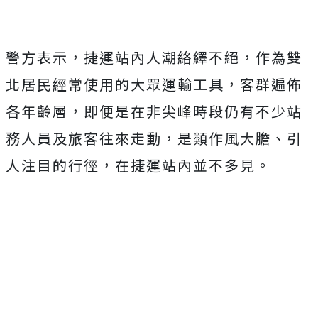
警方表示，捷運站內人潮絡繹不絕，作為雙
北居民經常使用的大眾運輸工具，客群遍佈
各年齡層，即便是在非尖峰時段仍有不少站
務人員及旅客往來走動，是類作風大膽、引
人注目的行徑，在捷運站內並不多見。