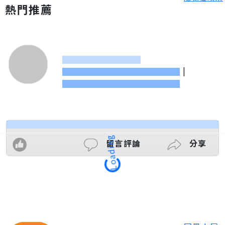
熱門推薦
|
Loading
留言評論
分享