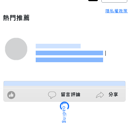
隱私權政策
熱門推薦
|
留言評論
分享
Loading