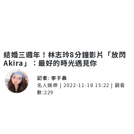
結婚三週年！林志玲8分鐘影片「放閃
Akira」：最好的時光遇見你
記者:
寧于晨
名人娛樂
|
2022-11-18 15:22
| 觀看
數:
229