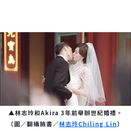
▲林志玲和Akira 3年前舉辦世紀婚禮。
（圖／翻攝臉書／
林志玲Chiling Lin
）