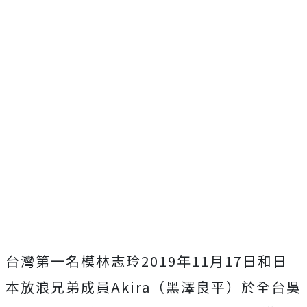
台灣第一名模林志玲2019年11月17日和日
本放浪兄弟成員Akira（黑澤良平）於全台吳