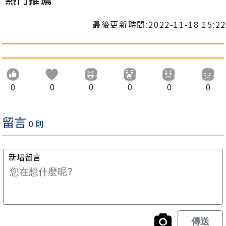
最後更新時間:2022-11-18 15:22
0
0
0
0
0
0