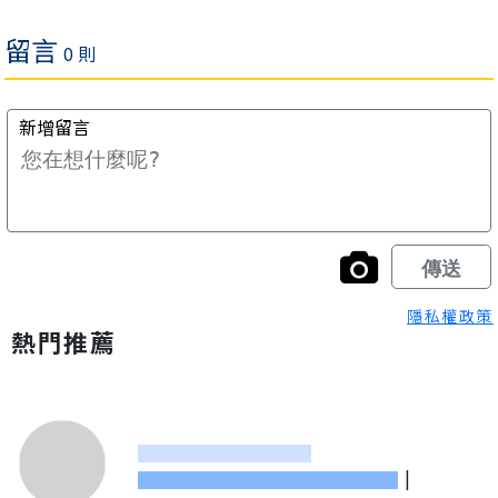
隱私權政策
熱門推薦
|