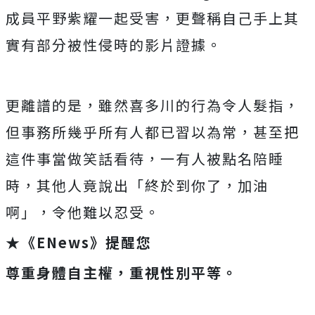
成員平野紫耀一起受害，更聲稱自己手上其
實有部分被性侵時的影片證據。
更離譜的是，雖然喜多川的行為令人髮指，
但事務所幾乎所有人都已習以為常，甚至把
這件事當做笑話看待，一有人被點名陪睡
時，其他人竟說出「終於到你了，加油
啊」，令他難以忍受。
★《ENews》提醒您
尊重身體自主權，重視性別平等。