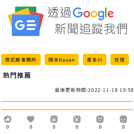
傑尼斯事務所
岡本Kauan
喜多川
性侵
熱門推薦
最後更新時間:2022-11-18 10:58
0
0
0
0
0
0