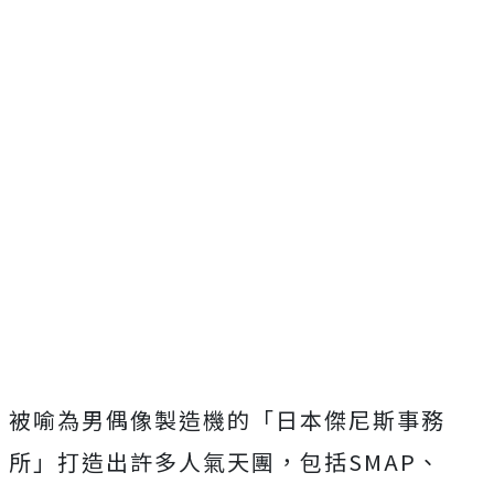
被喻為男偶像製造機的「日本傑尼斯事務
所」打造出許多人氣天團，包括SMAP、