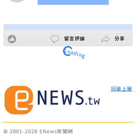
留言評論
分享
Loading
回最上層
© 2001-2026 ENews新聞網