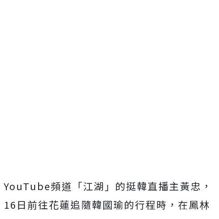
YouTube頻道「江湖」的挺韓直播主黃忠，
16日前往花蓮追隨韓國瑜的行程時，在鳳林