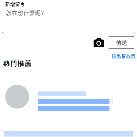
隱私權政策
熱門推薦
|