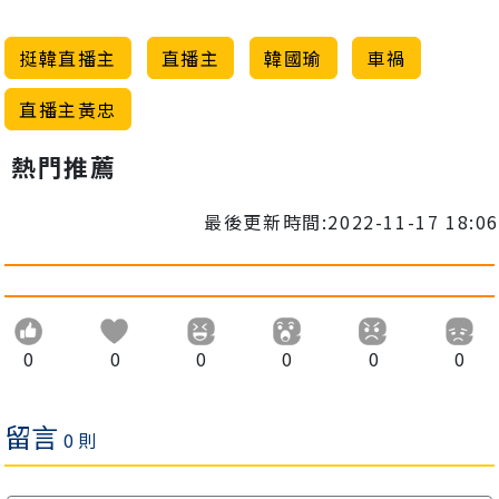
挺韓直播主
直播主
韓國瑜
車禍
直播主黃忠
熱門推薦
最後更新時間:2022-11-17 18:06
0
0
0
0
0
0