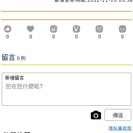
0
0
0
0
0
0
隱私權政策