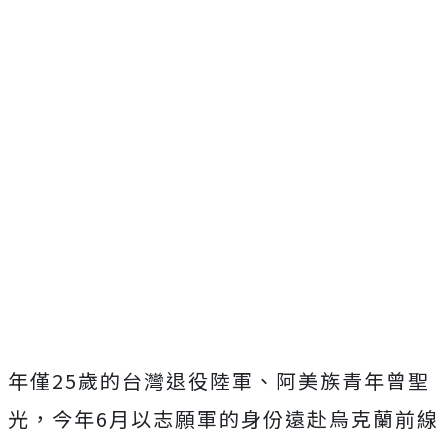
年僅25歲的台灣退役陸軍、阿美族青年曾聖
光，今年6月以志願軍的身份遠赴烏克蘭前線