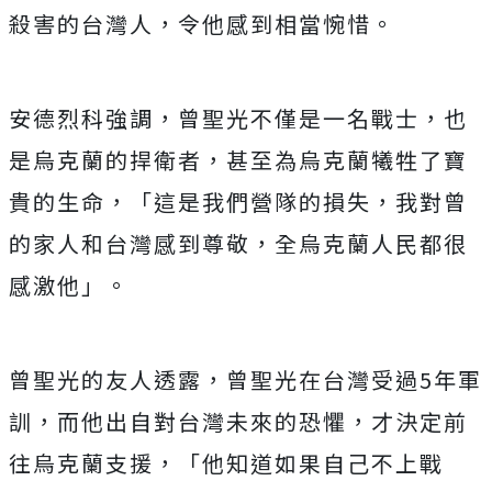
殺害的台灣人，令他感到相當惋惜。
安德烈科強調，曾聖光不僅是一名戰士，也
是烏克蘭的捍衛者，甚至為烏克蘭犧牲了寶
貴的生命，「這是我們營隊的損失，我對曾
的家人和台灣感到尊敬，全烏克蘭人民都很
感激他」。
曾聖光的友人透露，曾聖光在台灣受過5年軍
訓，而他出自對台灣未來的恐懼，才決定前
往烏克蘭支援，「他知道如果自己不上戰