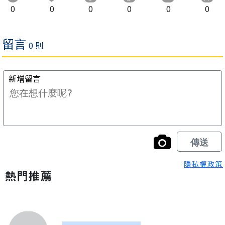
0
0
0
0
0
0
隱私權政策
熱門推薦