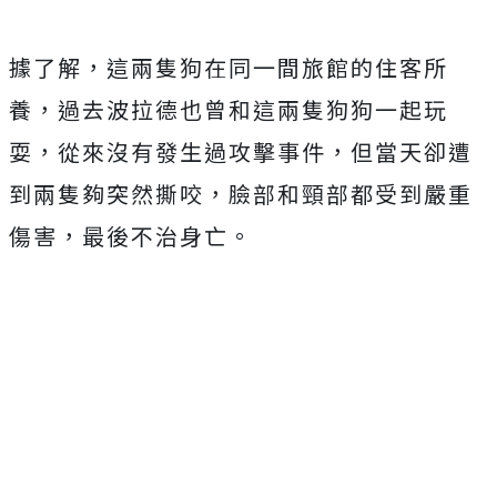
據了解，這兩隻狗在同一間旅館的住客所
養，過去波拉德也曾和這兩隻狗狗一起玩
耍，從來沒有發生過攻擊事件，但當天卻遭
到兩隻夠突然撕咬，臉部和頸部都受到嚴重
傷害，最後不治身亡。