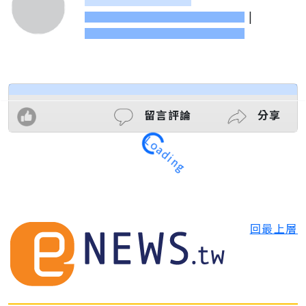
|
Loading
留言評論
分享
回最上層