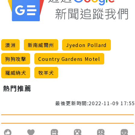
澳洲
新南威爾州
Jyedon Pollard
狗狗攻擊
Country Gardens Motel
羅威納犬
牧羊犬
熱門推薦
最後更新時間:2022-11-09 17:55