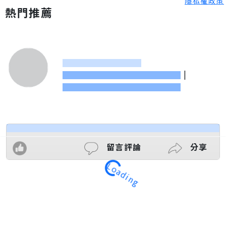
隱私權政策
熱門推薦
|
留言評論
分享
Loading