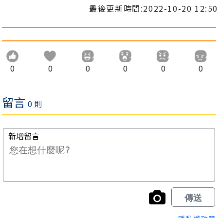
最後更新時間:2022-10-20 12:50
0
0
0
0
0
0